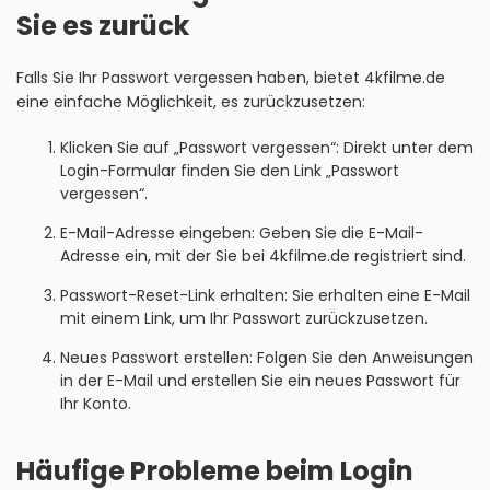
Sie es zurück
Falls Sie Ihr Passwort vergessen haben, bietet 4kfilme.de
eine einfache Möglichkeit, es zurückzusetzen:
Klicken Sie auf „Passwort vergessen“: Direkt unter dem
Login-Formular finden Sie den Link „Passwort
vergessen“.
E-Mail-Adresse eingeben: Geben Sie die E-Mail-
Adresse ein, mit der Sie bei 4kfilme.de registriert sind.
Passwort-Reset-Link erhalten: Sie erhalten eine E-Mail
mit einem Link, um Ihr Passwort zurückzusetzen.
Neues Passwort erstellen: Folgen Sie den Anweisungen
in der E-Mail und erstellen Sie ein neues Passwort für
Ihr Konto.
Häufige Probleme beim Login