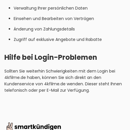
Verwaltung Ihrer persönlichen Daten
Einsehen und Bearbeiten von Verträgen
Änderung von Zahlungsdetails
Zugriff auf exklusive Angebote und Rabatte
Hilfe bei Login-Problemen
Sollten Sie weiterhin Schwierigkeiten mit dem Login bei
4kfilme.de haben, können Sie sich direkt an den
Kundenservice von 4kfilme.de wenden. Dieser steht Ihnen
telefonisch oder per E-Mail zur Verfügung.