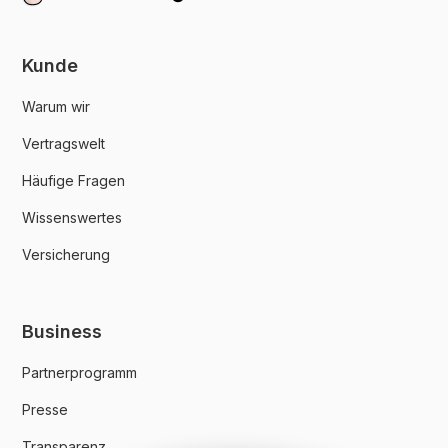
Kunde
Warum wir
Vertragswelt
Häufige Fragen
Wissenswertes
Versicherung
Business
Partnerprogramm
Presse
Transparenz