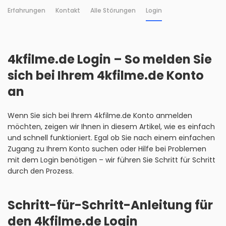
Erfahrungen
Kontakt
Alle Störungen
Login
4kfilme.de Login – So melden Sie
sich bei Ihrem 4kfilme.de Konto
an
Wenn Sie sich bei Ihrem 4kfilme.de Konto anmelden
möchten, zeigen wir Ihnen in diesem Artikel, wie es einfach
und schnell funktioniert. Egal ob Sie nach einem einfachen
Zugang zu Ihrem Konto suchen oder Hilfe bei Problemen
mit dem Login benötigen – wir führen Sie Schritt für Schritt
durch den Prozess.
Schritt-für-Schritt-Anleitung für
den 4kfilme.de Login