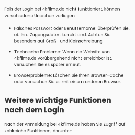
Falls der Login bei 4kfilme.de nicht funktioniert, können
verschiedene Ursachen vorliegen:
Falsches Passwort oder Benutzername: Überprüfen Sie,
ob Ihre Zugangsdaten korrekt sind. Achten Sie
besonders auf Groß- und Kleinschreibung.
Technische Probleme: Wenn die Website von
4kfilme.de vorübergehend nicht erreichbar ist,
versuchen Sie es später erneut.
Browserprobleme: Löschen Sie Ihren Browser-Cache
oder versuchen Sie es mit einem anderen Browser.
Weitere wichtige Funktionen
nach dem Login
Nach der Anmeldung bei 4kfilme.de haben Sie Zugriff auf
zahlreiche Funktionen, darunter: