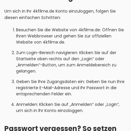
Um sich in Ihr 4kfilme.de Konto einzuloggen, folgen Sie
diesen einfachen Schritten:
Besuchen Sie die Website von 4kfilme.de: Öffnen Sie
Ihren Webbrowser und gehen Sie zur offiziellen
Website von 4kfilme.de.
Zum Login-Bereich navigieren: Klicken Sie auf der
Startseite oben rechts auf den „Login“ oder
„Anmelden“-Button, um zum Anmeldebereich zu
gelangen.
Geben Sie Ihre Zugangsdaten ein: Geben Sie nun Ihre
registrierte E-Mail-Adresse und Ihr Passwort in die
entsprechenden Felder ein.
Anmelden: Klicken Sie auf „Anmelden“ oder „Login“,
um sich in Ihr Konto einzologgen.
Passwort vergessen? So setzen