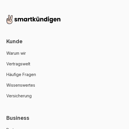
Kunde
Warum wir
Vertragswelt
Häufige Fragen
Wissenswertes
Versicherung
Business