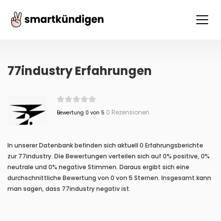
77industry Erfahrungen
0 Rezensionen
Bewertung 0 von 5
In unserer Datenbank befinden sich aktuell 0 Erfahrungsberichte
zur 77industry. Die Bewertungen verteilen sich auf 0% positive, 0%
neutrale und 0% negative Stimmen. Daraus ergibt sich eine
durchschnittliche Bewertung von 0 von 5 Sternen. Insgesamt kann
man sagen, dass 77industry negativ ist.