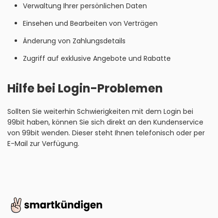
Verwaltung Ihrer persönlichen Daten
Einsehen und Bearbeiten von Verträgen
Änderung von Zahlungsdetails
Zugriff auf exklusive Angebote und Rabatte
Hilfe bei Login-Problemen
Sollten Sie weiterhin Schwierigkeiten mit dem Login bei
99bit haben, können Sie sich direkt an den Kundenservice
von 99bit wenden. Dieser steht Ihnen telefonisch oder per
E-Mail zur Verfügung.