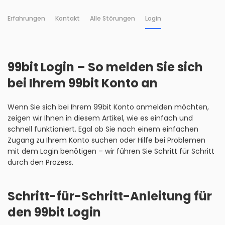
Erfahrungen
Kontakt
Alle Störungen
Login
99bit Login – So melden Sie sich
bei Ihrem 99bit Konto an
Wenn Sie sich bei Ihrem 99bit Konto anmelden möchten,
zeigen wir Ihnen in diesem Artikel, wie es einfach und
schnell funktioniert. Egal ob Sie nach einem einfachen
Zugang zu Ihrem Konto suchen oder Hilfe bei Problemen
mit dem Login benötigen – wir führen Sie Schritt für Schritt
durch den Prozess.
Schritt-für-Schritt-Anleitung für
den 99bit Login