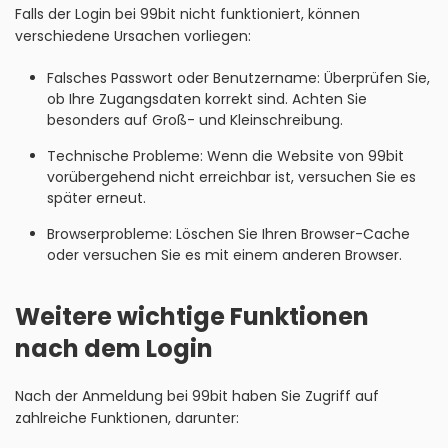
Falls der Login bei 99bit nicht funktioniert, können
verschiedene Ursachen vorliegen:
Falsches Passwort oder Benutzername: Überprüfen Sie,
ob Ihre Zugangsdaten korrekt sind. Achten Sie
besonders auf Groß- und Kleinschreibung.
Technische Probleme: Wenn die Website von 99bit
vorübergehend nicht erreichbar ist, versuchen Sie es
später erneut.
Browserprobleme: Löschen Sie Ihren Browser-Cache
oder versuchen Sie es mit einem anderen Browser.
Weitere wichtige Funktionen
nach dem Login
Nach der Anmeldung bei 99bit haben Sie Zugriff auf
zahlreiche Funktionen, darunter: