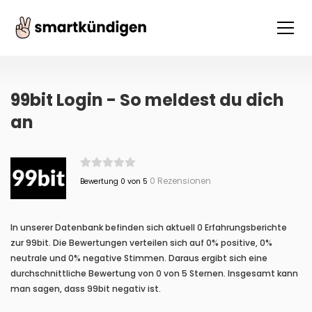
99bit Login - So meldest du dich
an
0 Rezensionen
Bewertung 0 von 5
In unserer Datenbank befinden sich aktuell 0 Erfahrungsberichte
zur 99bit. Die Bewertungen verteilen sich auf 0% positive, 0%
neutrale und 0% negative Stimmen. Daraus ergibt sich eine
durchschnittliche Bewertung von 0 von 5 Sternen. Insgesamt kann
man sagen, dass 99bit negativ ist.