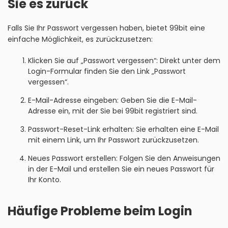
Sie es zurück
Falls Sie Ihr Passwort vergessen haben, bietet 99bit eine
einfache Möglichkeit, es zurückzusetzen:
Klicken Sie auf „Passwort vergessen“: Direkt unter dem
Login-Formular finden Sie den Link „Passwort
vergessen“.
E-Mail-Adresse eingeben: Geben Sie die E-Mail-
Adresse ein, mit der Sie bei 99bit registriert sind.
Passwort-Reset-Link erhalten: Sie erhalten eine E-Mail
mit einem Link, um Ihr Passwort zurückzusetzen.
Neues Passwort erstellen: Folgen Sie den Anweisungen
in der E-Mail und erstellen Sie ein neues Passwort für
Ihr Konto.
Häufige Probleme beim Login