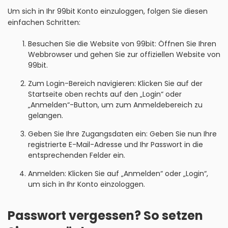
Um sich in Ihr 99bit Konto einzuloggen, folgen Sie diesen
einfachen Schritten:
Besuchen Sie die Website von 99bit: Öffnen Sie Ihren
Webbrowser und gehen Sie zur offiziellen Website von
99bit.
Zum Login-Bereich navigieren: Klicken Sie auf der
Startseite oben rechts auf den „Login“ oder
„Anmelden“-Button, um zum Anmeldebereich zu
gelangen.
Geben Sie Ihre Zugangsdaten ein: Geben Sie nun Ihre
registrierte E-Mail-Adresse und Ihr Passwort in die
entsprechenden Felder ein.
Anmelden: Klicken Sie auf „Anmelden“ oder „Login“,
um sich in Ihr Konto einzologgen.
Passwort vergessen? So setzen