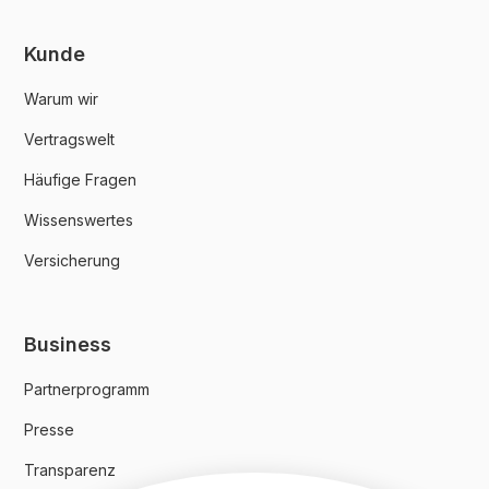
Kunde
Warum wir
Vertragswelt
Häufige Fragen
Wissenswertes
Versicherung
Business
Partnerprogramm
Presse
Transparenz