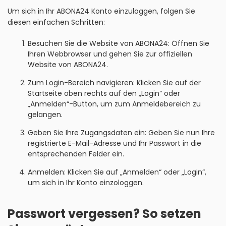
Um sich in Ihr ABONA24 Konto einzuloggen, folgen Sie
diesen einfachen Schritten:
Besuchen Sie die Website von ABONA24: Öffnen Sie
Ihren Webbrowser und gehen Sie zur offiziellen
Website von ABONA24.
Zum Login-Bereich navigieren: Klicken Sie auf der
Startseite oben rechts auf den „Login“ oder
„Anmelden“-Button, um zum Anmeldebereich zu
gelangen.
Geben Sie Ihre Zugangsdaten ein: Geben Sie nun Ihre
registrierte E-Mail-Adresse und Ihr Passwort in die
entsprechenden Felder ein.
Anmelden: Klicken Sie auf „Anmelden“ oder „Login“,
um sich in Ihr Konto einzologgen.
Passwort vergessen? So setzen