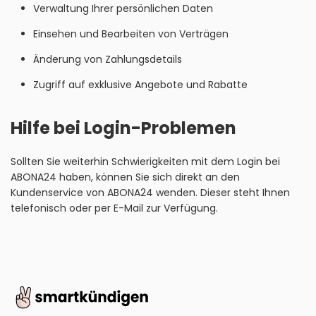
Verwaltung Ihrer persönlichen Daten
Einsehen und Bearbeiten von Verträgen
Änderung von Zahlungsdetails
Zugriff auf exklusive Angebote und Rabatte
Hilfe bei Login-Problemen
Sollten Sie weiterhin Schwierigkeiten mit dem Login bei
ABONA24 haben, können Sie sich direkt an den
Kundenservice von ABONA24 wenden. Dieser steht Ihnen
telefonisch oder per E-Mail zur Verfügung.