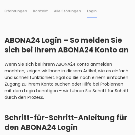
Erfahrungen
Kontakt
Alle Störungen
Login
ABONA24 Login – So melden Sie
sich bei Ihrem ABONA24 Konto an
Wenn Sie sich bei Ihrem ABONA24 Konto anmelden
möchten, zeigen wir Ihnen in diesem Artikel, wie es einfach
und schnell funktioniert. Egal ob Sie nach einem einfachen
Zugang zu Ihrem Konto suchen oder Hilfe bei Problemen
mit dem Login benötigen – wir führen Sie Schritt für Schritt
durch den Prozess.
Schritt-für-Schritt-Anleitung für
den ABONA24 Login