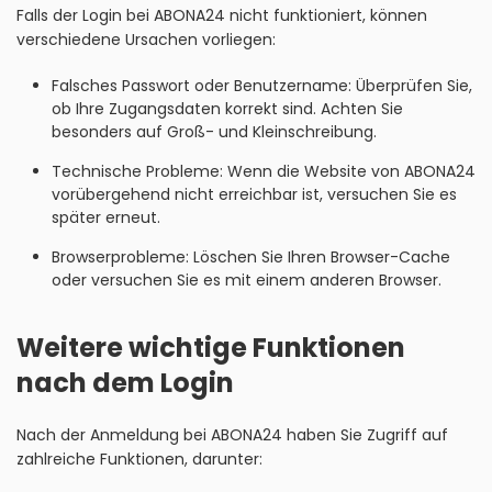
Falls der Login bei ABONA24 nicht funktioniert, können
verschiedene Ursachen vorliegen:
Falsches Passwort oder Benutzername: Überprüfen Sie,
ob Ihre Zugangsdaten korrekt sind. Achten Sie
besonders auf Groß- und Kleinschreibung.
Technische Probleme: Wenn die Website von ABONA24
vorübergehend nicht erreichbar ist, versuchen Sie es
später erneut.
Browserprobleme: Löschen Sie Ihren Browser-Cache
oder versuchen Sie es mit einem anderen Browser.
Weitere wichtige Funktionen
nach dem Login
Nach der Anmeldung bei ABONA24 haben Sie Zugriff auf
zahlreiche Funktionen, darunter: