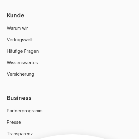
Kunde
Warum wir
Vertragswelt
Häufige Fragen
Wissenswertes
Versicherung
Business
Partnerprogramm
Presse
Transparenz