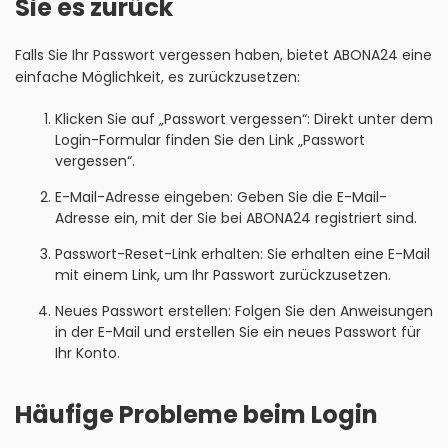
Sie es zurück
Falls Sie Ihr Passwort vergessen haben, bietet ABONA24 eine
einfache Möglichkeit, es zurückzusetzen:
Klicken Sie auf „Passwort vergessen“: Direkt unter dem
Login-Formular finden Sie den Link „Passwort
vergessen“.
E-Mail-Adresse eingeben: Geben Sie die E-Mail-
Adresse ein, mit der Sie bei ABONA24 registriert sind.
Passwort-Reset-Link erhalten: Sie erhalten eine E-Mail
mit einem Link, um Ihr Passwort zurückzusetzen.
Neues Passwort erstellen: Folgen Sie den Anweisungen
in der E-Mail und erstellen Sie ein neues Passwort für
Ihr Konto.
Häufige Probleme beim Login