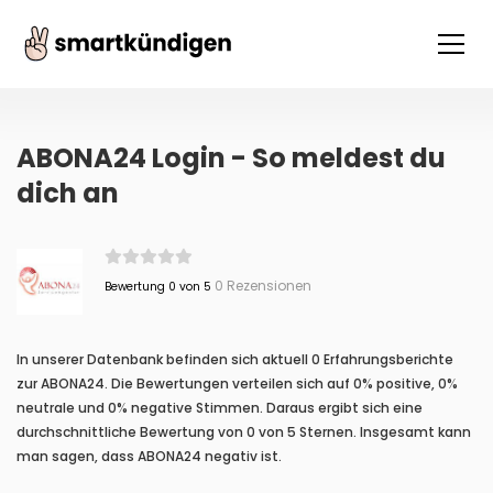
ABONA24 Login - So meldest du
dich an
0 Rezensionen
Bewertung 0 von 5
In unserer Datenbank befinden sich aktuell 0 Erfahrungsberichte
zur ABONA24. Die Bewertungen verteilen sich auf 0% positive, 0%
neutrale und 0% negative Stimmen. Daraus ergibt sich eine
durchschnittliche Bewertung von 0 von 5 Sternen. Insgesamt kann
man sagen, dass ABONA24 negativ ist.