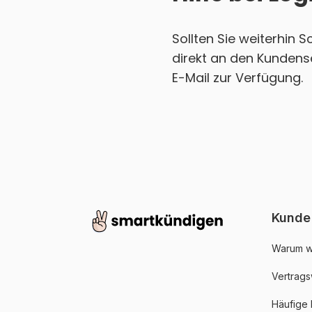
Sollten Sie weiterhin 
direkt an den Kundens
E-Mail zur Verfügung.
Kunde
Warum w
Vertrags
Häufige