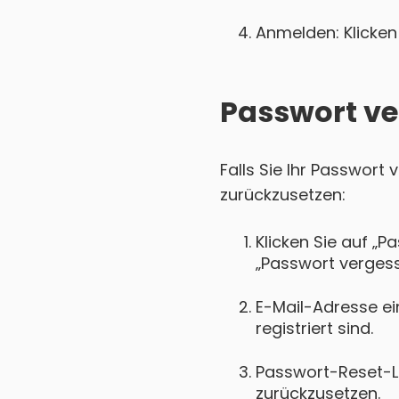
Anmelden: Klicken 
Passwort ve
Falls Sie Ihr Passwort
zurückzusetzen:
Klicken Sie auf „P
„Passwort vergess
E-Mail-Adresse ei
registriert sind.
Passwort-Reset-Lin
zurückzusetzen.