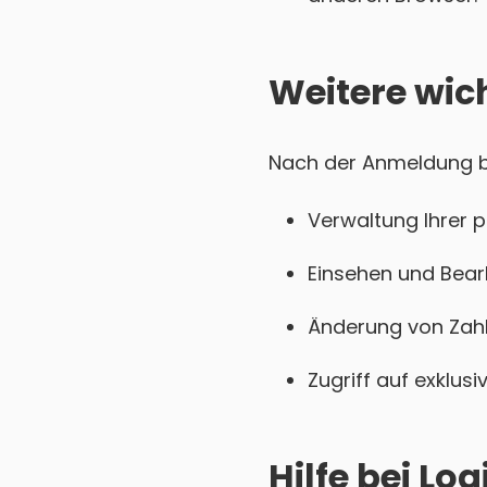
Weitere wic
Nach der Anmeldung be
Verwaltung Ihrer 
Einsehen und Bear
Änderung von Zahl
Zugriff auf exklu
Hilfe bei L