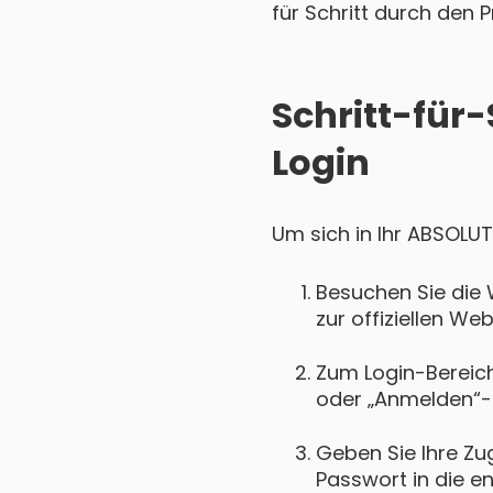
für Schritt durch den P
Schritt-für
Login
Um sich in Ihr ABSOLUT
Besuchen Sie die
zur offiziellen W
Zum Login-Bereich 
oder „Anmelden“-
Geben Sie Ihre Zu
Passwort in die e