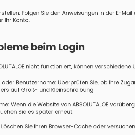
tellen: Folgen Sie den Anweisungen in der E-Mail u
 Ihr Konto.
bleme beim Login
SOLUTALOE nicht funktioniert, können verschiedene 
 oder Benutzername: Überprüfen Sie, ob Ihre Zugan
ers auf Groß- und Kleinschreibung.
eme: Wenn die Website von ABSOLUTALOE vorüberg
suchen Sie es später erneut.
Löschen Sie Ihren Browser-Cache oder versuchen 