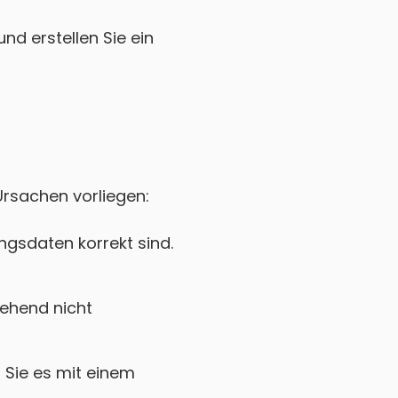
nd erstellen Sie ein
Ursachen vorliegen:
gsdaten korrekt sind.
ehend nicht
Sie es mit einem