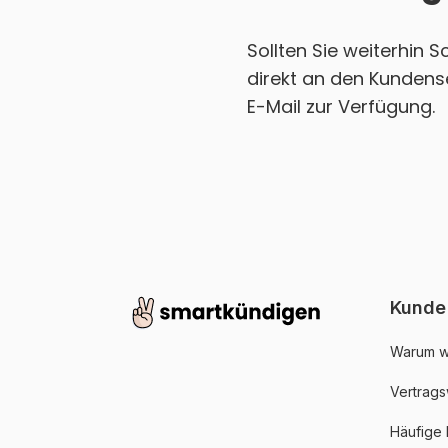
Sollten Sie weiterhin 
direkt an den Kundens
E-Mail zur Verfügung.
Kunde
Warum w
Vertrags
Häufige