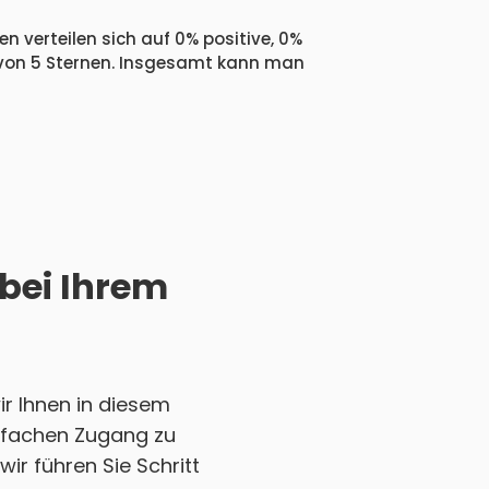
n verteilen sich auf 0% positive, 0%
 von 5 Sternen. Insgesamt kann man
 bei Ihrem
r Ihnen in diesem
einfachen Zugang zu
ir führen Sie Schritt