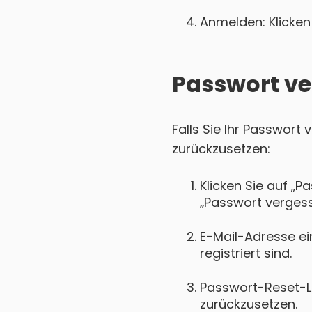
Anmelden: Klicken 
Passwort ve
Falls Sie Ihr Passwort
zurückzusetzen:
Klicken Sie auf „P
„Passwort vergess
E-Mail-Adresse ei
registriert sind.
Passwort-Reset-Lin
zurückzusetzen.