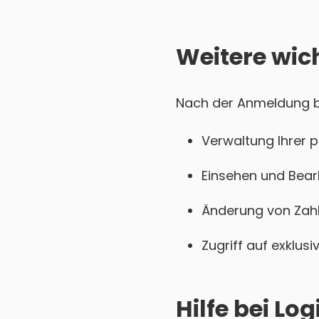
Weitere wic
Nach der Anmeldung be
Verwaltung Ihrer 
Einsehen und Bear
Änderung von Zahl
Zugriff auf exklu
Hilfe bei L