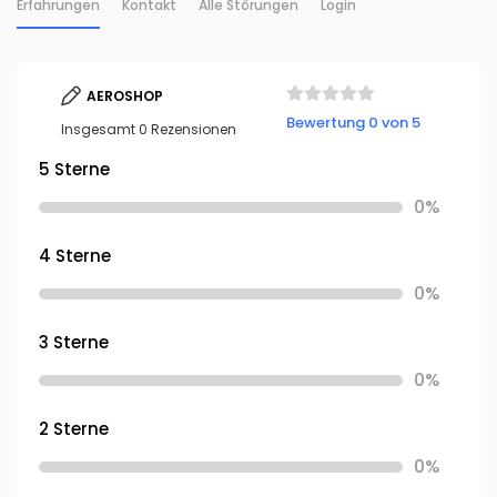
Erfahrungen
Kontakt
Alle Störungen
Login
AEROSHOP
Bewertung 0 von 5
Insgesamt 0 Rezensionen
5 Sterne
0%
4 Sterne
0%
3 Sterne
0%
2 Sterne
0%