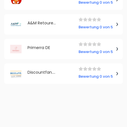
Bewertung 0 von 5
A&M Retourenshop
Bewertung 0 von 5
Primerra DE
Bewertung 0 von 5
Discountfan.de
Bewertung 0 von 5