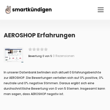
AEROSHOP Erfahrungen
0 Rezensionen
Bewertung 0 von 5
In unserer Datenbank befinden sich aktuell 0 Erfahrungsberichte
zur AEROSHOP. Die Bewertungen verteilen sich auf 0% positive, 0%
neutrale und 0% negative Stimmen. Daraus ergibt sich eine
durchschnittliche Bewertung von 0 von 5 Sternen. Insgesamt kann
man sagen, dass AEROSHOP negativ ist.