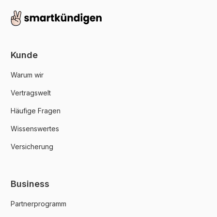
Kunde
Warum wir
Vertragswelt
Häufige Fragen
Wissenswertes
Versicherung
Business
Partnerprogramm