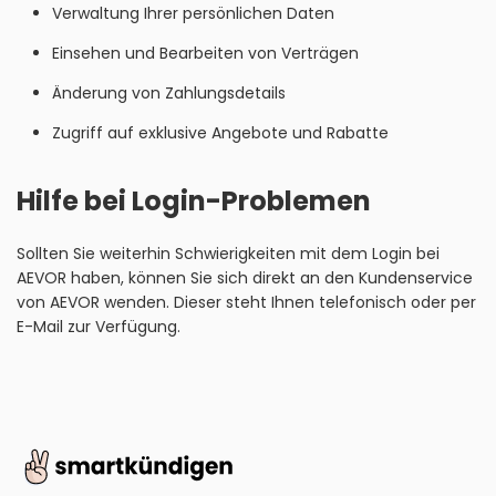
Verwaltung Ihrer persönlichen Daten
Einsehen und Bearbeiten von Verträgen
Änderung von Zahlungsdetails
Zugriff auf exklusive Angebote und Rabatte
Hilfe bei Login-Problemen
Sollten Sie weiterhin Schwierigkeiten mit dem Login bei
AEVOR haben, können Sie sich direkt an den Kundenservice
von AEVOR wenden. Dieser steht Ihnen telefonisch oder per
E-Mail zur Verfügung.