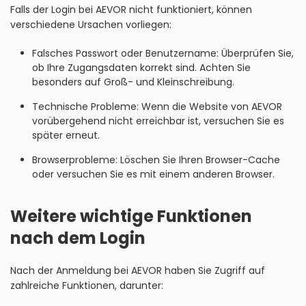
Falls der Login bei AEVOR nicht funktioniert, können
verschiedene Ursachen vorliegen:
Falsches Passwort oder Benutzername: Überprüfen Sie,
ob Ihre Zugangsdaten korrekt sind. Achten Sie
besonders auf Groß- und Kleinschreibung.
Technische Probleme: Wenn die Website von AEVOR
vorübergehend nicht erreichbar ist, versuchen Sie es
später erneut.
Browserprobleme: Löschen Sie Ihren Browser-Cache
oder versuchen Sie es mit einem anderen Browser.
Weitere wichtige Funktionen
nach dem Login
Nach der Anmeldung bei AEVOR haben Sie Zugriff auf
zahlreiche Funktionen, darunter: