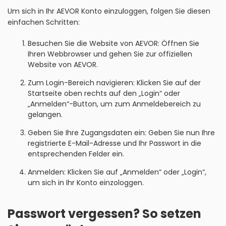
Um sich in Ihr AEVOR Konto einzuloggen, folgen Sie diesen
einfachen Schritten:
Besuchen Sie die Website von AEVOR: Öffnen Sie
Ihren Webbrowser und gehen Sie zur offiziellen
Website von AEVOR.
Zum Login-Bereich navigieren: Klicken Sie auf der
Startseite oben rechts auf den „Login“ oder
„Anmelden“-Button, um zum Anmeldebereich zu
gelangen.
Geben Sie Ihre Zugangsdaten ein: Geben Sie nun Ihre
registrierte E-Mail-Adresse und Ihr Passwort in die
entsprechenden Felder ein.
Anmelden: Klicken Sie auf „Anmelden“ oder „Login“,
um sich in Ihr Konto einzologgen.
Passwort vergessen? So setzen