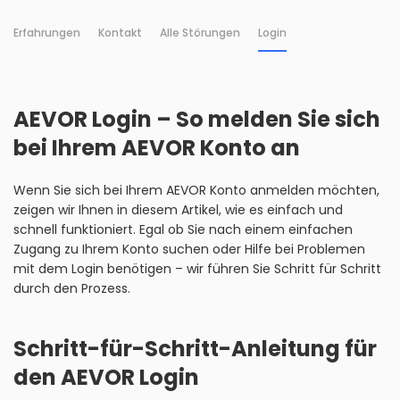
Erfahrungen
Kontakt
Alle Störungen
Login
AEVOR Login – So melden Sie sich
bei Ihrem AEVOR Konto an
Wenn Sie sich bei Ihrem AEVOR Konto anmelden möchten,
zeigen wir Ihnen in diesem Artikel, wie es einfach und
schnell funktioniert. Egal ob Sie nach einem einfachen
Zugang zu Ihrem Konto suchen oder Hilfe bei Problemen
mit dem Login benötigen – wir führen Sie Schritt für Schritt
durch den Prozess.
Schritt-für-Schritt-Anleitung für
den AEVOR Login