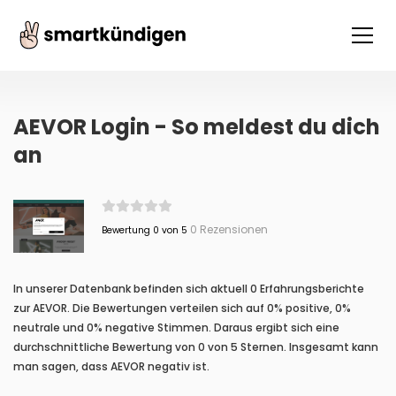
AEVOR Login - So meldest du dich
an
0 Rezensionen
Bewertung 0 von 5
In unserer Datenbank befinden sich aktuell 0 Erfahrungsberichte
zur AEVOR. Die Bewertungen verteilen sich auf 0% positive, 0%
neutrale und 0% negative Stimmen. Daraus ergibt sich eine
durchschnittliche Bewertung von 0 von 5 Sternen. Insgesamt kann
man sagen, dass AEVOR negativ ist.