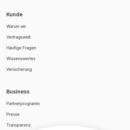
Kunde
Warum wir
Vertragswelt
Häufige Fragen
Wissenswertes
Versicherung
Business
Partnerprogramm
Presse
Transparenz