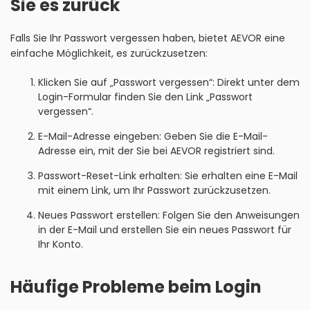
Sie es zurück
Falls Sie Ihr Passwort vergessen haben, bietet AEVOR eine
einfache Möglichkeit, es zurückzusetzen:
Klicken Sie auf „Passwort vergessen“: Direkt unter dem
Login-Formular finden Sie den Link „Passwort
vergessen“.
E-Mail-Adresse eingeben: Geben Sie die E-Mail-
Adresse ein, mit der Sie bei AEVOR registriert sind.
Passwort-Reset-Link erhalten: Sie erhalten eine E-Mail
mit einem Link, um Ihr Passwort zurückzusetzen.
Neues Passwort erstellen: Folgen Sie den Anweisungen
in der E-Mail und erstellen Sie ein neues Passwort für
Ihr Konto.
Häufige Probleme beim Login