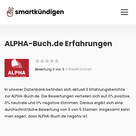
ALPHA-Buch.de Erfahrungen
0 Rezensionen
Bewertung 0 von 5
In unserer Datenbank befinden sich aktuell 0 Erfahrungsberichte
zur ALPHA-Buch.de. Die Bewertungen verteilen sich auf 0% positive,
0% neutrale und 0% negative Stimmen. Daraus ergibt sich eine
durchschnittliche Bewertung von 0 von 5 Sternen. Insgesamt kann
man sagen, dass ALPHA-Buch.de negativ ist.