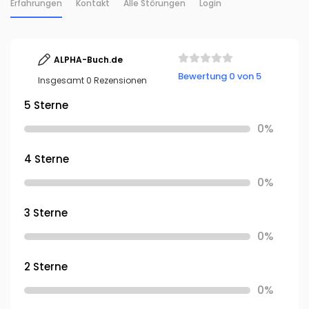
Erfahrungen
Kontakt
Alle Störungen
Login
ALPHA-Buch.de
Bewertung 0 von 5
Insgesamt 0 Rezensionen
5 Sterne
0%
4 Sterne
0%
3 Sterne
0%
2 Sterne
0%