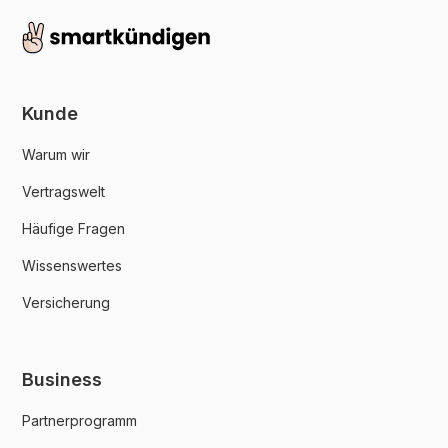
Kunde
Warum wir
Vertragswelt
Häufige Fragen
Wissenswertes
Versicherung
Business
Partnerprogramm