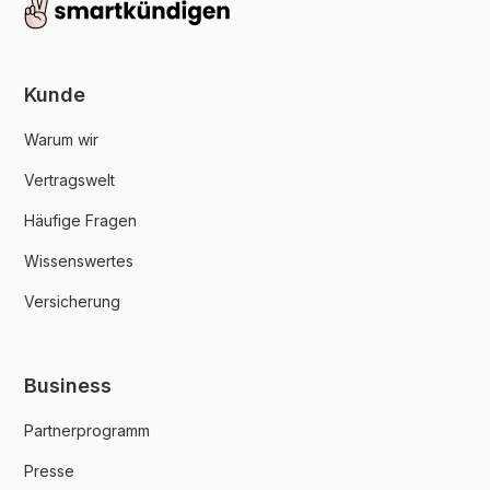
Kunde
Warum wir
Vertragswelt
Häufige Fragen
Wissenswertes
Versicherung
Business
Partnerprogramm
Presse