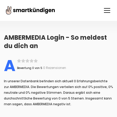
AMBERMEDIA Login - So meldest
du dich an
A
0 Rezensionen
Bewertung 0 von 5
In unserer Datenbank befinden sich aktuell 0 Erfahrungsberichte
zur AMBERMEDIA. Die Bewertungen verteilen sich auf 0% positive, 0%
neutrale und 0% negative Stimmen. Daraus ergibt sich eine
durchschnittliche Bewertung von 0 von 5 Sternen. Insgesamt kann
man sagen, dass AMBERMEDIA negativ ist.