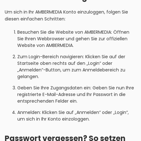
Um sich in Ihr AMBERMEDIA Konto einzuloggen, folgen Sie
diesen einfachen Schritten:
Besuchen Sie die Website von AMBERMEDIA: Öffnen
Sie Ihren Webbrowser und gehen Sie zur offiziellen
Website von AMBERMEDIA.
Zum Login-Bereich navigieren: Klicken Sie auf der
Startseite oben rechts auf den „Login“ oder
„Anmelden“-Button, um zum Anmeldebereich zu
gelangen.
Geben Sie Ihre Zugangsdaten ein: Geben Sie nun Ihre
registrierte E-Mail-Adresse und Ihr Passwort in die
entsprechenden Felder ein.
Anmelden: Klicken Sie auf „Anmelden“ oder „Login“,
um sich in Ihr Konto einzologgen.
Passwort vergessen? So setzen