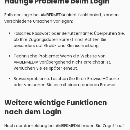
Häufige Probleme beim Login
Falls der Login bei AMBERMEDIA nicht funktioniert, können
verschiedene Ursachen vorliegen:
Falsches Passwort oder Benutzername: Überprüfen Sie,
ob Ihre Zugangsdaten korrekt sind. Achten Sie
besonders auf Groß- und Kleinschreibung.
Technische Probleme: Wenn die Website von
AMBERMEDIA vorübergehend nicht erreichbar ist,
versuchen Sie es später erneut.
Browserprobleme: Löschen Sie Ihren Browser-Cache
oder versuchen Sie es mit einem anderen Browser.
Weitere wichtige Funktionen
nach dem Login
Nach der Anmeldung bei AMBERMEDIA haben Sie Zugriff auf