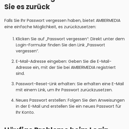
Sie es zurück
Falls Sie Ihr Passwort vergessen haben, bietet AMBERMEDIA
eine einfache Möglichkeit, es zurückzusetzen:
Klicken Sie auf „Passwort vergessen“: Direkt unter dem
Login-Formular finden Sie den Link „Passwort
vergessen“.
E-Mail-Adresse eingeben: Geben Sie die E-Mail-
Adresse ein, mit der Sie bei AMBERMEDIA registriert
sind.
Passwort-Reset-Link erhalten: Sie erhalten eine E-Mail
mit einem Link, um Ihr Passwort zurückzusetzen.
Neues Passwort erstellen: Folgen Sie den Anweisungen
in der E-Mail und erstellen Sie ein neues Passwort für
Ihr Konto.