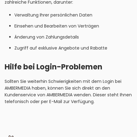
zahlreiche Funktionen, darunter:
Verwaltung Ihrer persönlichen Daten
Einsehen und Bearbeiten von Verträgen
Änderung von Zahlungsdetails
Zugriff auf exklusive Angebote und Rabatte
Hilfe bei Login-Problemen
Sollten Sie weiterhin Schwierigkeiten mit dem Login bei
AMBERMEDIA haben, können Sie sich direkt an den
Kundenservice von AMBERMEDIA wenden. Dieser steht Ihnen
telefonisch oder per E-Mail zur Verfügung.