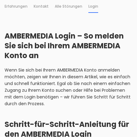
Erfahrungen
Kontakt
Alle Störungen
Login
AMBERMEDIA Login – So melden
Sie sich bei Ihrem AMBERMEDIA
Konto an
Wenn Sie sich bei Ihrem AMBERMEDIA Konto anmelden
möchten, zeigen wir Ihnen in diesem Artikel, wie es einfach
und schnell funktioniert. Egal ob Sie nach einem einfachen
Zugang zu Ihrem Konto suchen oder Hilfe bei Problemen
mit dem Login benötigen – wir führen Sie Schritt für Schritt
durch den Prozess.
Schritt-für-Schritt-Anleitung für
den AMBERMEDIA Login