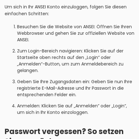
Um sich in Ihr ANSEI Konto einzuloggen, folgen Sie diesen
einfachen Schritten:
Besuchen Sie die Website von ANSEI: Öffnen Sie Ihren
Webbrowser und gehen Sie zur offiziellen Website von
ANSEI.
Zum Login-Bereich navigieren: Klicken Sie auf der
Startseite oben rechts auf den „Login“ oder
„Anmelden“-Button, um zum Anmeldebereich zu
gelangen.
Geben Sie Ihre Zugangsdaten ein: Geben Sie nun Ihre
registrierte E-Mail-Adresse und Ihr Passwort in die
entsprechenden Felder ein.
Anmelden: Klicken Sie auf „Anmelden“ oder „Login“,
um sich in Ihr Konto einzologgen.
Passwort vergessen? So setzen