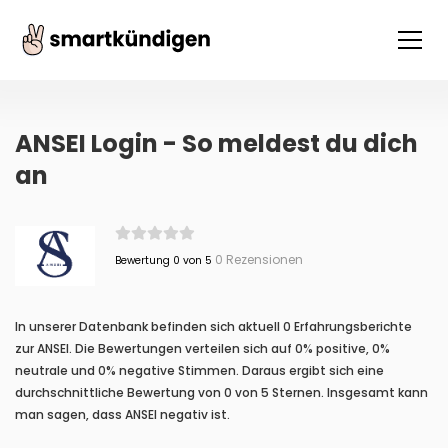
ANSEI Login - So meldest du dich
an
0 Rezensionen
Bewertung 0 von 5
In unserer Datenbank befinden sich aktuell 0 Erfahrungsberichte
zur ANSEI. Die Bewertungen verteilen sich auf 0% positive, 0%
neutrale und 0% negative Stimmen. Daraus ergibt sich eine
durchschnittliche Bewertung von 0 von 5 Sternen. Insgesamt kann
man sagen, dass ANSEI negativ ist.