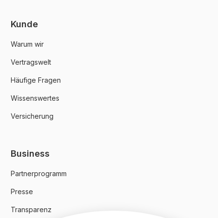
Kunde
Warum wir
Vertragswelt
Häufige Fragen
Wissenswertes
Versicherung
Business
Partnerprogramm
Presse
Transparenz