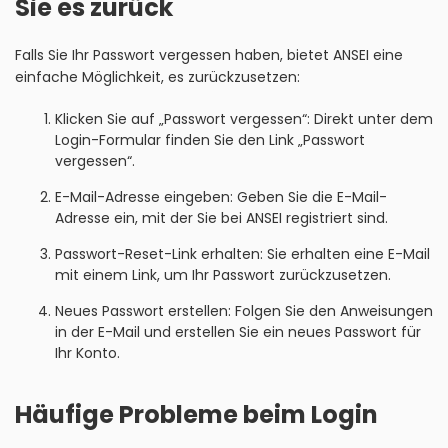
Sie es zurück
Falls Sie Ihr Passwort vergessen haben, bietet ANSEI eine
einfache Möglichkeit, es zurückzusetzen:
Klicken Sie auf „Passwort vergessen“: Direkt unter dem
Login-Formular finden Sie den Link „Passwort
vergessen“.
E-Mail-Adresse eingeben: Geben Sie die E-Mail-
Adresse ein, mit der Sie bei ANSEI registriert sind.
Passwort-Reset-Link erhalten: Sie erhalten eine E-Mail
mit einem Link, um Ihr Passwort zurückzusetzen.
Neues Passwort erstellen: Folgen Sie den Anweisungen
in der E-Mail und erstellen Sie ein neues Passwort für
Ihr Konto.
Häufige Probleme beim Login