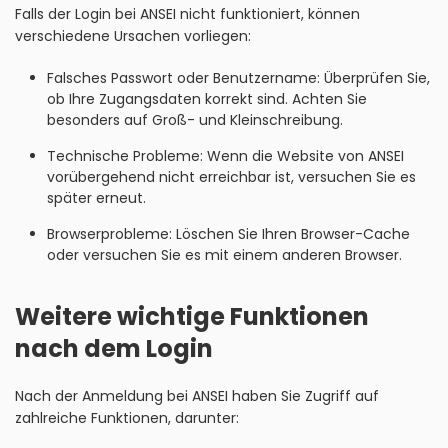
Falls der Login bei ANSEI nicht funktioniert, können
verschiedene Ursachen vorliegen:
Falsches Passwort oder Benutzername: Überprüfen Sie,
ob Ihre Zugangsdaten korrekt sind. Achten Sie
besonders auf Groß- und Kleinschreibung.
Technische Probleme: Wenn die Website von ANSEI
vorübergehend nicht erreichbar ist, versuchen Sie es
später erneut.
Browserprobleme: Löschen Sie Ihren Browser-Cache
oder versuchen Sie es mit einem anderen Browser.
Weitere wichtige Funktionen
nach dem Login
Nach der Anmeldung bei ANSEI haben Sie Zugriff auf
zahlreiche Funktionen, darunter: