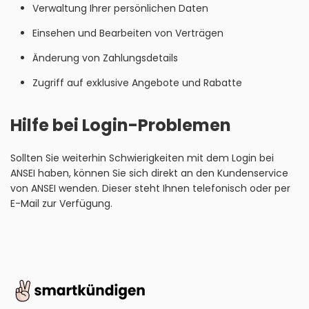
Verwaltung Ihrer persönlichen Daten
Einsehen und Bearbeiten von Verträgen
Änderung von Zahlungsdetails
Zugriff auf exklusive Angebote und Rabatte
Hilfe bei Login-Problemen
Sollten Sie weiterhin Schwierigkeiten mit dem Login bei
ANSEI haben, können Sie sich direkt an den Kundenservice
von ANSEI wenden. Dieser steht Ihnen telefonisch oder per
E-Mail zur Verfügung.