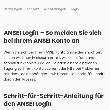
Erfahrungen
Kontakt
Alle Störungen
Login
ANSEI Login – So melden Sie sich
bei Ihrem ANSEI Konto an
Wenn Sie sich bei Ihrem ANSEI Konto anmelden möchten,
zeigen wir Ihnen in diesem Artikel, wie es einfach und
schnell funktioniert. Egal ob Sie nach einem einfachen
Zugang zu Ihrem Konto suchen oder Hilfe bei Problemen
mit dem Login benötigen – wir führen Sie Schritt für Schritt
durch den Prozess.
Schritt-für-Schritt-Anleitung für
den ANSEI Login