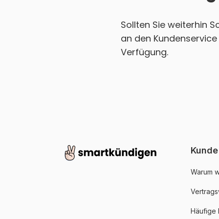
Sollten Sie weiterhin 
an den Kundenservice 
Verfügung.
Kunde
Warum w
Vertrags
Häufige