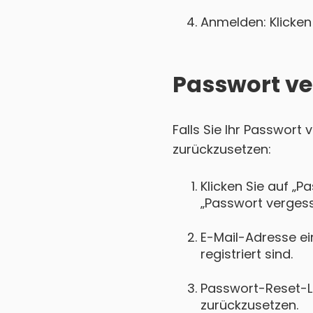
Anmelden: Klicken 
Passwort ve
Falls Sie Ihr Passwort
zurückzusetzen:
Klicken Sie auf „P
„Passwort vergess
E-Mail-Adresse ei
registriert sind.
Passwort-Reset-Lin
zurückzusetzen.