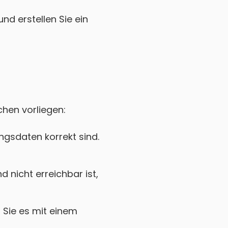
nd erstellen Sie ein
chen vorliegen:
gsdaten korrekt sind.
nicht erreichbar ist,
Sie es mit einem