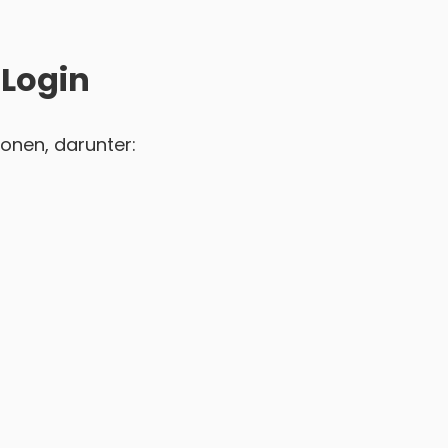
 Login
onen, darunter: