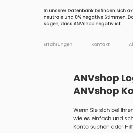
In unserer Datenbank befinden sich akt
neutrale und 0% negative Stimmen. Da
sagen, dass ANVshop negativ ist.
Erfahrungen
Kontakt
A
ANVshop Log
ANVshop Ko
Wenn Sie sich bei Ihr
wie es einfach und sch
Konto suchen oder Hilf