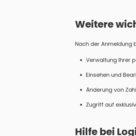
Weitere wic
Nach der Anmeldung be
Verwaltung Ihrer 
Einsehen und Bear
Änderung von Zahl
Zugriff auf exklu
Hilfe bei L