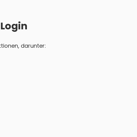
 Login
tionen, darunter: