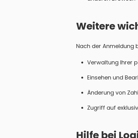
Weitere wic
Nach der Anmeldung be
Verwaltung Ihrer 
Einsehen und Bear
Änderung von Zahl
Zugriff auf exklu
Hilfe bei L