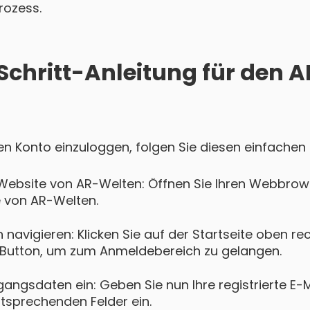
rozess.
-Schritt-Anleitung für den 
en Konto einzuloggen, folgen Sie diesen einfachen 
Website von AR-Welten: Öffnen Sie Ihren Webbrow
e von AR-Welten.
navigieren: Klicken Sie auf der Startseite oben re
Button, um zum Anmeldebereich zu gelangen.
gangsdaten ein: Geben Sie nun Ihre registrierte E-
ntsprechenden Felder ein.