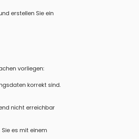
nd erstellen Sie ein
sachen vorliegen:
gsdaten korrekt sind.
nd nicht erreichbar
Sie es mit einem