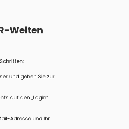
AR-Welten
Schritten:
ser und gehen Sie zur
chts auf den „Login“
Mail-Adresse und Ihr