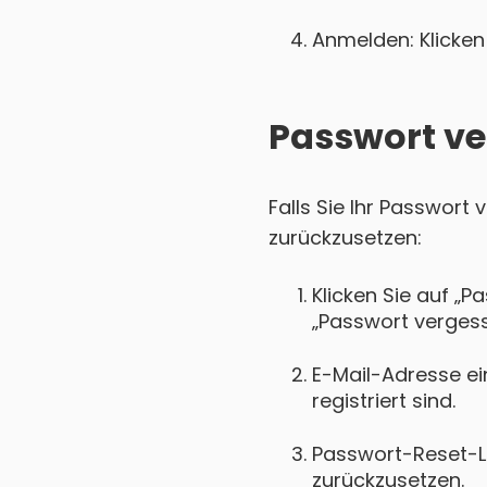
Anmelden: Klicken 
Passwort ve
Falls Sie Ihr Passwort
zurückzusetzen:
Klicken Sie auf „P
„Passwort vergess
E-Mail-Adresse ei
registriert sind.
Passwort-Reset-Lin
zurückzusetzen.