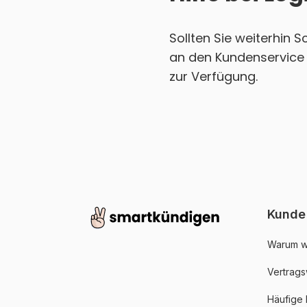
Sollten Sie weiterhin 
an den Kundenservice 
zur Verfügung.
Kunde
Warum w
Vertrags
Häufige