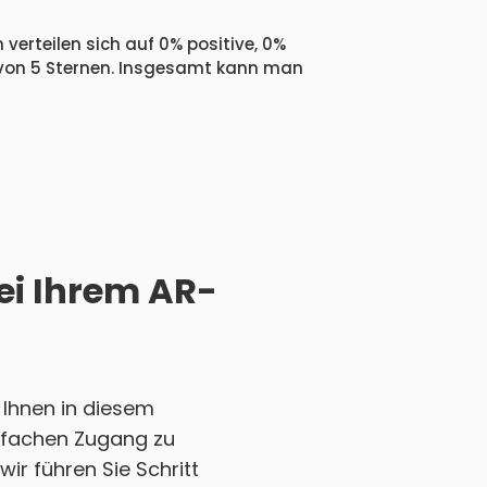
verteilen sich auf 0% positive, 0%
 von 5 Sternen. Insgesamt kann man
ei Ihrem AR-
 Ihnen in diesem
einfachen Zugang zu
ir führen Sie Schritt