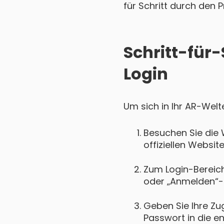
für Schritt durch den P
Schritt-für
Login
Um sich in Ihr AR-Welt
Besuchen Sie die 
offiziellen Websit
Zum Login-Bereich 
oder „Anmelden“-
Geben Sie Ihre Zu
Passwort in die e