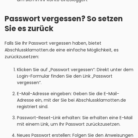
Passwort vergessen? So setzen
Sie es zurück
Falls Sie Ihr Passwort vergessen haben, bietet
Abschlussklamotten.de eine einfache Möglichkeit, es
zurückzusetzen:
Klicken Sie auf „Passwort vergessen“: Direkt unter dem
Login-Formular finden Sie den Link „Passwort
vergessen“.
E-Mail-Adresse eingeben: Geben Sie die E-Mail-
Adresse ein, mit der Sie bei Abschlussklamotten.de
registriert sind.
Passwort-Reset-Link erhalten: Sie erhalten eine E-Mail
mit einem Link, um Ihr Passwort zurückzusetzen.
Neues Passwort erstellen: Folgen Sie den Anweisungen