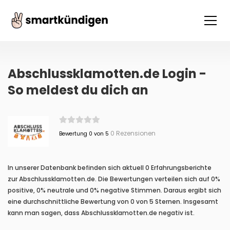
Abschlussklamotten.de Login -
So meldest du dich an
0 Rezensionen
Bewertung 0 von 5
In unserer Datenbank befinden sich aktuell 0 Erfahrungsberichte
zur Abschlussklamotten.de. Die Bewertungen verteilen sich auf 0%
positive, 0% neutrale und 0% negative Stimmen. Daraus ergibt sich
eine durchschnittliche Bewertung von 0 von 5 Sternen. Insgesamt
kann man sagen, dass Abschlussklamotten.de negativ ist.