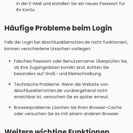
in der E-Mail und erstellen Sie ein neues Passwort für
Ihr Konto.
Häufige Probleme beim Login
Falls der Login bei Abschlussklamotten.de nicht funktioniert,
können verschiedene Ursachen vorliegen:
Falsches Passwort oder Benutzername: Überprüfen Sie,
ob Ihre Zugangsdaten korrekt sind. Achten Sie
besonders auf Groß- und Kleinschreibung.
Technische Probleme: Wenn die Website von
Abschlussklamotten.de vorübergehend nicht
erreichbar ist, versuchen Sie es später erneut.
Browserprobleme: Löschen Sie Ihren Browser-Cache
oder versuchen Sie es mit einem anderen Browser.
Weitere wichtige Funktionen