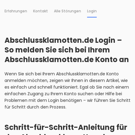
Erfahrungen
Kontakt
Alle Störungen
Login
Abschlussklamotten.de Login –
So melden Sie sich bei Ihrem
Abschlussklamotten.de Konto an
Wenn Sie sich bei Ihrem Abschlussklamotten.de Konto
anmelden möchten, zeigen wir Ihnen in diesem Artikel, wie
es einfach und schnell funktioniert. Egal ob Sie nach einem
einfachen Zugang zu Ihrem Konto suchen oder Hilfe bei
Problemen mit dem Login benötigen – wir führen Sie Schritt
für Schritt durch den Prozess.
Schritt-für-Schritt-Anleitung für