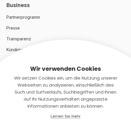
Business
Partnerprogramm
Presse
Transparenz
Kündigungsindex 2024
Wir verwenden Cookies
Rechtliches
Wir setzen Cookies ein, um die Nutzung unserer
AGB
Webseiten zu analysieren, einschließlich des
Such und Surfverlaufs, Suchbegriffen und Ihnen
Datenschutz
auf Ihr Nutzungsverhalten angepasste
Informationen anbieten zu können.
Impressum
Lernen Sie mehr
Kontaktiere uns