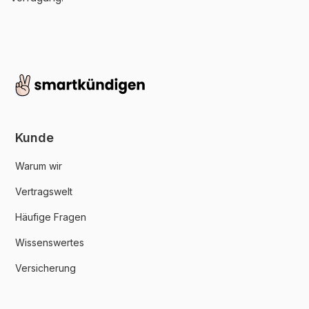
Kunde
Warum wir
Vertragswelt
Häufige Fragen
Wissenswertes
Versicherung