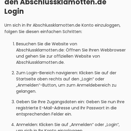
den Abschlussklamotten.de
Login
Um sich in Ihr Abschlussklamotten.de Konto einzuloggen,
folgen Sie diesen einfachen Schritten:
Besuchen Sie die Website von
Abschlussklamotten.de: Öffnen Sie Ihren Webbrowser
und gehen Sie zur offiziellen Website von
Abschlussklamotten.de.
Zum Login-Bereich navigieren: Klicken Sie auf der
Startseite oben rechts auf den „Login“ oder
„Anmelden“-Button, um zum Anmeldebereich zu
gelangen.
Geben Sie Ihre Zugangsdaten ein: Geben Sie nun Ihre
registrierte E-Mail-Adresse und Ihr Passwort in die
entsprechenden Felder ein.
Anmelden: Klicken Sie auf „Anmelden“ oder „Login“,
um sich in Ihr Konto einzologgen.