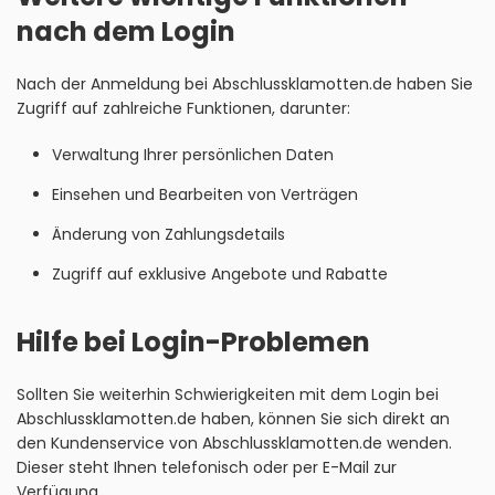
nach dem Login
Nach der Anmeldung bei Abschlussklamotten.de haben Sie
Zugriff auf zahlreiche Funktionen, darunter:
Verwaltung Ihrer persönlichen Daten
Einsehen und Bearbeiten von Verträgen
Änderung von Zahlungsdetails
Zugriff auf exklusive Angebote und Rabatte
Hilfe bei Login-Problemen
Sollten Sie weiterhin Schwierigkeiten mit dem Login bei
Abschlussklamotten.de haben, können Sie sich direkt an
den Kundenservice von Abschlussklamotten.de wenden.
Dieser steht Ihnen telefonisch oder per E-Mail zur
Verfügung.