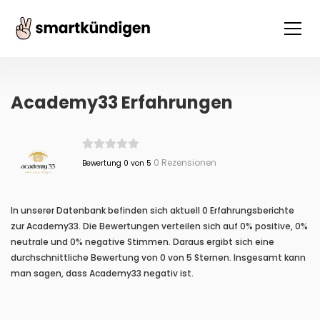
Academy33 Erfahrungen
0 Rezensionen
Bewertung 0 von 5
In unserer Datenbank befinden sich aktuell 0 Erfahrungsberichte
zur Academy33. Die Bewertungen verteilen sich auf 0% positive, 0%
neutrale und 0% negative Stimmen. Daraus ergibt sich eine
durchschnittliche Bewertung von 0 von 5 Sternen. Insgesamt kann
man sagen, dass Academy33 negativ ist.