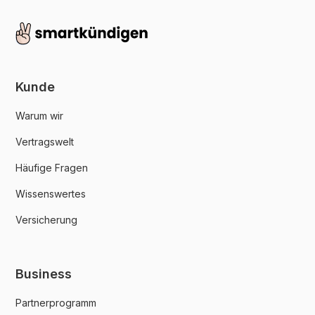
Kunde
Warum wir
Vertragswelt
Häufige Fragen
Wissenswertes
Versicherung
Business
Partnerprogramm