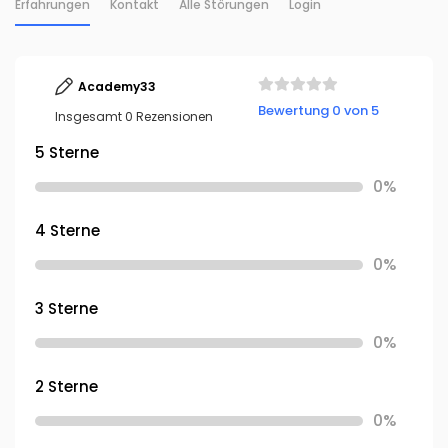
Erfahrungen
Kontakt
Alle Störungen
Login
Academy33
Bewertung 0 von 5
Insgesamt 0 Rezensionen
5 Sterne
0%
4 Sterne
0%
3 Sterne
0%
2 Sterne
0%