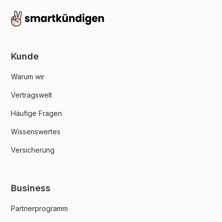
Kunde
Warum wir
Vertragswelt
Häufige Fragen
Wissenswertes
Versicherung
Business
Partnerprogramm