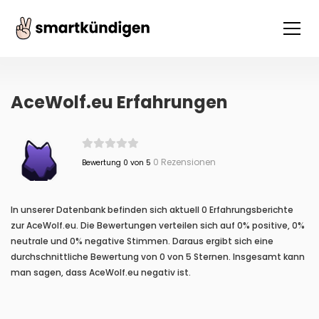
AceWolf.eu Erfahrungen
0 Rezensionen
Bewertung 0 von 5
In unserer Datenbank befinden sich aktuell 0 Erfahrungsberichte
zur AceWolf.eu. Die Bewertungen verteilen sich auf 0% positive, 0%
neutrale und 0% negative Stimmen. Daraus ergibt sich eine
durchschnittliche Bewertung von 0 von 5 Sternen. Insgesamt kann
man sagen, dass AceWolf.eu negativ ist.