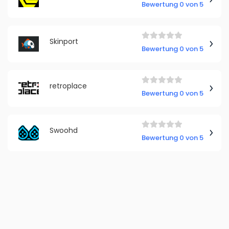
Bewertung 0 von 5
Skinport
Bewertung 0 von 5
retroplace
Bewertung 0 von 5
Swoohd
Bewertung 0 von 5