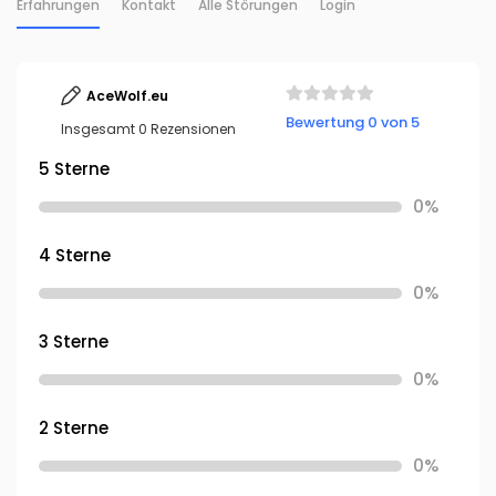
Erfahrungen
Kontakt
Alle Störungen
Login
AceWolf.eu
Bewertung 0 von 5
Insgesamt 0 Rezensionen
5 Sterne
0%
4 Sterne
0%
3 Sterne
0%
2 Sterne
0%