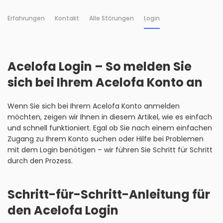
Erfahrungen
Kontakt
Alle Störungen
Login
Acelofa Login – So melden Sie
sich bei Ihrem Acelofa Konto an
Wenn Sie sich bei Ihrem Acelofa Konto anmelden
möchten, zeigen wir Ihnen in diesem Artikel, wie es einfach
und schnell funktioniert. Egal ob Sie nach einem einfachen
Zugang zu Ihrem Konto suchen oder Hilfe bei Problemen
mit dem Login benötigen – wir führen Sie Schritt für Schritt
durch den Prozess.
Schritt-für-Schritt-Anleitung für
den Acelofa Login