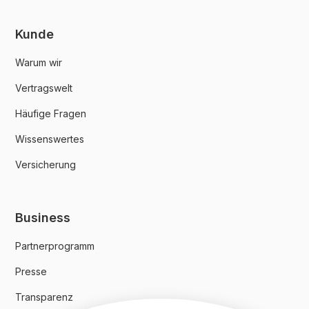
Kunde
Warum wir
Vertragswelt
Häufige Fragen
Wissenswertes
Versicherung
Business
Partnerprogramm
Presse
Transparenz