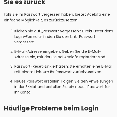
Sie es zurück
Falls Sie Ihr Passwort vergessen haben, bietet Acelofa eine
einfache Möglichkeit, es zurückzusetzen:
Klicken Sie auf „Passwort vergessen“: Direkt unter dem
Login-Formular finden Sie den Link „Passwort
vergessen“.
E-Mail-Adresse eingeben: Geben Sie die E-Mail-
Adresse ein, mit der Sie bei Acelofa registriert sind.
Passwort-Reset-Link erhalten: Sie erhalten eine E-Mail
mit einem Link, um Ihr Passwort zurückzusetzen.
Neues Passwort erstellen: Folgen Sie den Anweisungen
in der E-Mail und erstellen Sie ein neues Passwort für
Ihr Konto.
Häufige Probleme beim Login