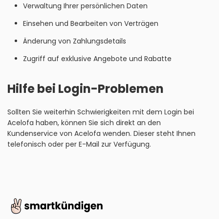
Verwaltung Ihrer persönlichen Daten
Einsehen und Bearbeiten von Verträgen
Änderung von Zahlungsdetails
Zugriff auf exklusive Angebote und Rabatte
Hilfe bei Login-Problemen
Sollten Sie weiterhin Schwierigkeiten mit dem Login bei
Acelofa haben, können Sie sich direkt an den
Kundenservice von Acelofa wenden. Dieser steht Ihnen
telefonisch oder per E-Mail zur Verfügung.