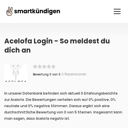
Acelofa Login - So meldest du
dich an
0 Rezensionen
Bewertung 0 von 5
In unserer Datenbank befinden sich aktuell 0 Erfahrungsberichte
zur Acelofa. Die Bewertungen verteilen sich auf 0% positive, 0%
neutrale und 0% negative Stimmen. Daraus ergibt sich eine
durchschnittliche Bewertung von 0 von 5 Sternen. Insgesamt kann
man sagen, dass Acelofa negativ ist.