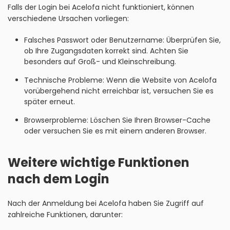
Falls der Login bei Acelofa nicht funktioniert, können
verschiedene Ursachen vorliegen:
Falsches Passwort oder Benutzername: Überprüfen Sie,
ob Ihre Zugangsdaten korrekt sind. Achten Sie
besonders auf Groß- und Kleinschreibung.
Technische Probleme: Wenn die Website von Acelofa
vorübergehend nicht erreichbar ist, versuchen Sie es
später erneut.
Browserprobleme: Löschen Sie Ihren Browser-Cache
oder versuchen Sie es mit einem anderen Browser.
Weitere wichtige Funktionen
nach dem Login
Nach der Anmeldung bei Acelofa haben Sie Zugriff auf
zahlreiche Funktionen, darunter: