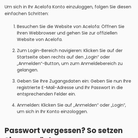
Um sich in Ihr Acelofa Konto einzuloggen, folgen Sie diesen
einfachen Schritten:
Besuchen Sie die Website von Acelofa: Öffnen Sie
Ihren Webbrowser und gehen Sie zur offiziellen
Website von Acelofa.
Zum Login-Bereich navigieren: Klicken Sie auf der
Startseite oben rechts auf den „Login“ oder
„Anmelden“-Button, um zum Anmeldebereich zu
gelangen.
Geben Sie Ihre Zugangsdaten ein: Geben Sie nun Ihre
registrierte E-Mail-Adresse und Ihr Passwort in die
entsprechenden Felder ein.
Anmelden: Klicken Sie auf „Anmelden“ oder „Login“,
um sich in Ihr Konto einzologgen.
Passwort vergessen? So setzen