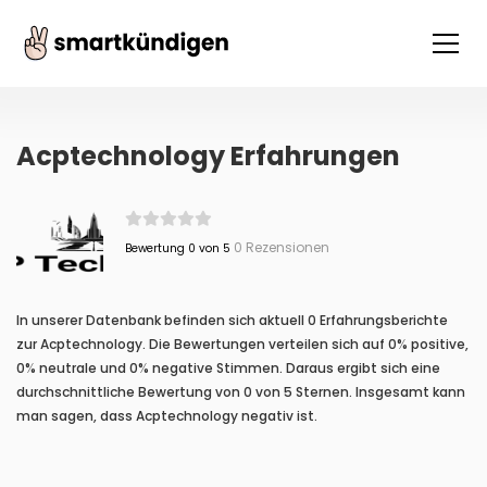
Acptechnology Erfahrungen
0 Rezensionen
Bewertung 0 von 5
In unserer Datenbank befinden sich aktuell 0 Erfahrungsberichte
zur Acptechnology. Die Bewertungen verteilen sich auf 0% positive,
0% neutrale und 0% negative Stimmen. Daraus ergibt sich eine
durchschnittliche Bewertung von 0 von 5 Sternen. Insgesamt kann
man sagen, dass Acptechnology negativ ist.