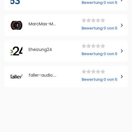
Bewertung 0 von 5
MarcMax-Media
Bewertung 0 von 5
Eheizung24
Bewertung 0 von 5
faller-audio.com
Bewertung 0 von 5