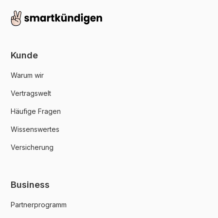
Kunde
Warum wir
Vertragswelt
Häufige Fragen
Wissenswertes
Versicherung
Business
Partnerprogramm