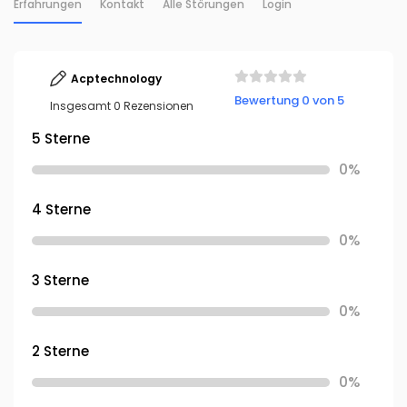
Erfahrungen
Kontakt
Alle Störungen
Login
Acptechnology
Bewertung 0 von 5
Insgesamt 0 Rezensionen
5 Sterne
0%
4 Sterne
0%
3 Sterne
0%
2 Sterne
0%