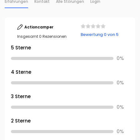
Erfahrungen
Kontakt
Alle Störungen
Login
Actioncamper
Bewertung 0 von 5
Insgesamt 0 Rezensionen
5 Sterne
0%
4 Sterne
0%
3 Sterne
0%
2 Sterne
0%