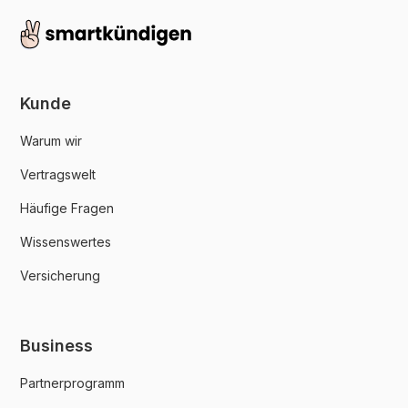
Kunde
Warum wir
Vertragswelt
Häufige Fragen
Wissenswertes
Versicherung
Business
Partnerprogramm