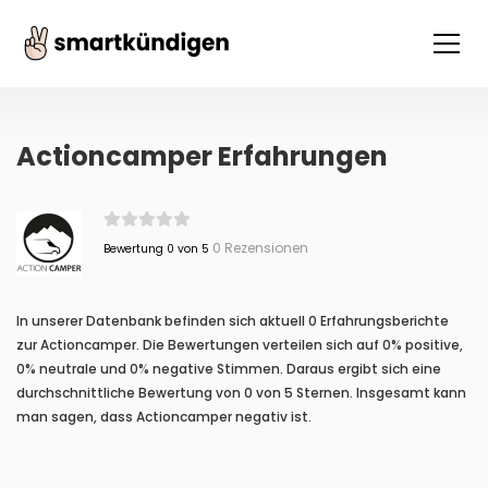
Actioncamper Erfahrungen
0 Rezensionen
Bewertung 0 von 5
In unserer Datenbank befinden sich aktuell 0 Erfahrungsberichte
zur Actioncamper. Die Bewertungen verteilen sich auf 0% positive,
0% neutrale und 0% negative Stimmen. Daraus ergibt sich eine
durchschnittliche Bewertung von 0 von 5 Sternen. Insgesamt kann
man sagen, dass Actioncamper negativ ist.