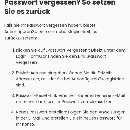
Passwort vergessen? So setzen
Sie es zurück
Falls Sie Ihr Passwort vergessen haben, bietet
Actionfiguren24 eine einfache Möglichkeit, es
zurückzusetzen:
Klicken Sie auf „Passwort vergessen“: Direkt unter dem
Login-Formular finden Sie den Link „Passwort
vergessen“.
E-Mail-Adresse eingeben: Geben Sie die E-Mail-
Adresse ein, mit der Sie bei Actionfiguren24 registriert
sind.
Passwort-Reset-Link erhalten: Sie erhalten eine E-Mail
mit einem Link, um Ihr Passwort zurückzusetzen.
Neues Passwort erstellen: Folgen Sie den Anweisungen
in der E-Mail und erstellen Sie ein neues Passwort für
Ihr Konto.