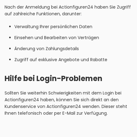
Nach der Anmeldung bei Actionfiguren24 haben Sie Zugriff
auf zahlreiche Funktionen, darunter:
Verwaltung Ihrer persönlichen Daten
Einsehen und Bearbeiten von Verträgen
Änderung von Zahlungsdetails
Zugriff auf exklusive Angebote und Rabatte
Hilfe bei Login-Problemen
Sollten Sie weiterhin Schwierigkeiten mit dem Login bei
Actionfiguren24 haben, können Sie sich direkt an den
Kundenservice von Actionfiguren24 wenden. Dieser steht
Ihnen telefonisch oder per E-Mail zur Verfügung.