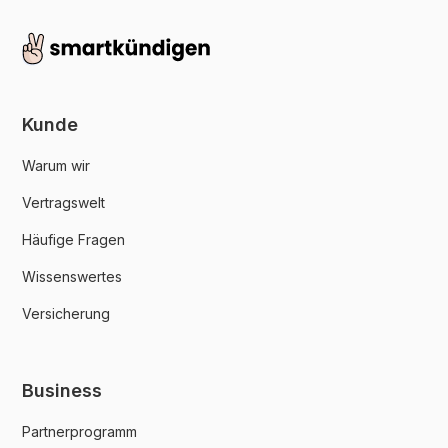
Kunde
Warum wir
Vertragswelt
Häufige Fragen
Wissenswertes
Versicherung
Business
Partnerprogramm