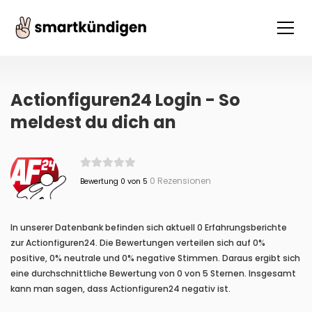
Actionfiguren24 Login - So
meldest du dich an
0 Rezensionen
Bewertung 0 von 5
In unserer Datenbank befinden sich aktuell 0 Erfahrungsberichte
zur Actionfiguren24. Die Bewertungen verteilen sich auf 0%
positive, 0% neutrale und 0% negative Stimmen. Daraus ergibt sich
eine durchschnittliche Bewertung von 0 von 5 Sternen. Insgesamt
kann man sagen, dass Actionfiguren24 negativ ist.