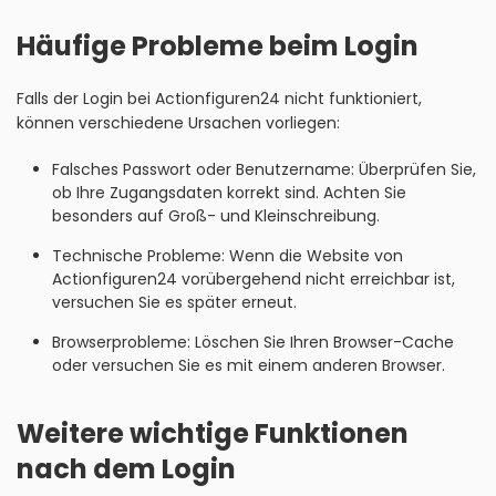
Häufige Probleme beim Login
Falls der Login bei Actionfiguren24 nicht funktioniert,
können verschiedene Ursachen vorliegen:
Falsches Passwort oder Benutzername: Überprüfen Sie,
ob Ihre Zugangsdaten korrekt sind. Achten Sie
besonders auf Groß- und Kleinschreibung.
Technische Probleme: Wenn die Website von
Actionfiguren24 vorübergehend nicht erreichbar ist,
versuchen Sie es später erneut.
Browserprobleme: Löschen Sie Ihren Browser-Cache
oder versuchen Sie es mit einem anderen Browser.
Weitere wichtige Funktionen
nach dem Login