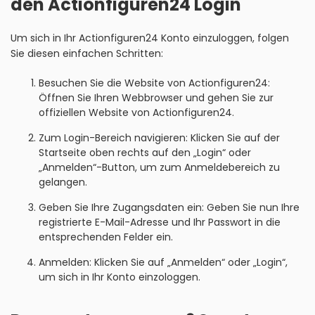
den Actionfiguren24 Login
Um sich in Ihr Actionfiguren24 Konto einzuloggen, folgen
Sie diesen einfachen Schritten:
Besuchen Sie die Website von Actionfiguren24:
Öffnen Sie Ihren Webbrowser und gehen Sie zur
offiziellen Website von Actionfiguren24.
Zum Login-Bereich navigieren: Klicken Sie auf der
Startseite oben rechts auf den „Login“ oder
„Anmelden“-Button, um zum Anmeldebereich zu
gelangen.
Geben Sie Ihre Zugangsdaten ein: Geben Sie nun Ihre
registrierte E-Mail-Adresse und Ihr Passwort in die
entsprechenden Felder ein.
Anmelden: Klicken Sie auf „Anmelden“ oder „Login“,
um sich in Ihr Konto einzologgen.