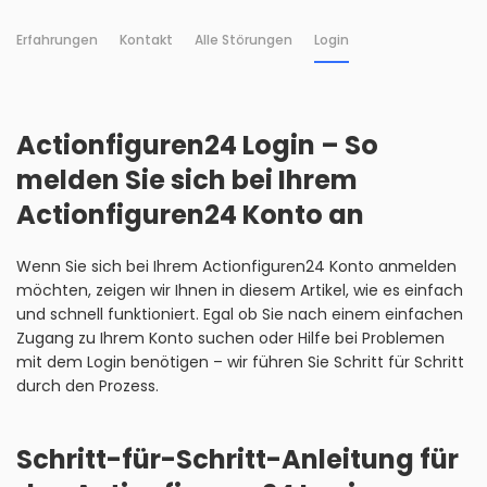
Erfahrungen
Kontakt
Alle Störungen
Login
Actionfiguren24 Login – So
melden Sie sich bei Ihrem
Actionfiguren24 Konto an
Wenn Sie sich bei Ihrem Actionfiguren24 Konto anmelden
möchten, zeigen wir Ihnen in diesem Artikel, wie es einfach
und schnell funktioniert. Egal ob Sie nach einem einfachen
Zugang zu Ihrem Konto suchen oder Hilfe bei Problemen
mit dem Login benötigen – wir führen Sie Schritt für Schritt
durch den Prozess.
Schritt-für-Schritt-Anleitung für