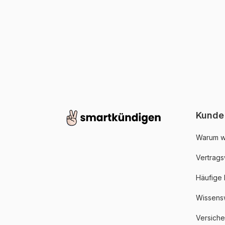
Kunde
Warum w
Vertrags
Häufige
Wissens
Versich