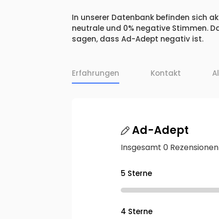
In unserer Datenbank befinden sich akt
neutrale und 0% negative Stimmen. Da
sagen, dass Ad-Adept negativ ist.
Erfahrungen
Kontakt
A
Ad-Adept
Insgesamt 0 Rezensionen
5 Sterne
4 Sterne