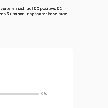
erteilen sich auf 0% positive, 0%
 von 5 Sternen. Insgesamt kann man
0%