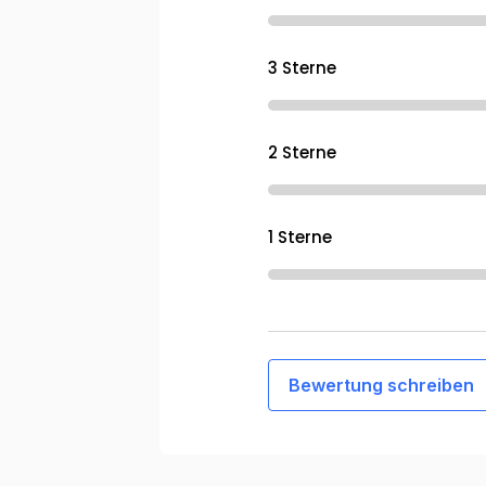
3 Sterne
2 Sterne
1 Sterne
Bewertung schreiben