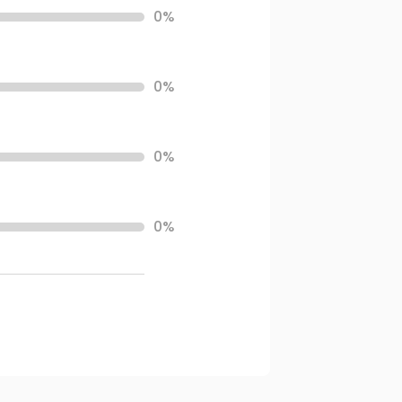
0%
0%
0%
0%