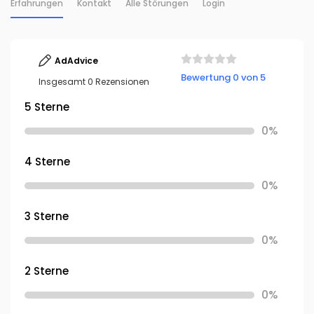
Erfahrungen
Kontakt
Alle Störungen
Login
AdAdvice
Bewertung 0 von 5
Insgesamt 0 Rezensionen
5 Sterne
0%
4 Sterne
0%
3 Sterne
0%
2 Sterne
0%