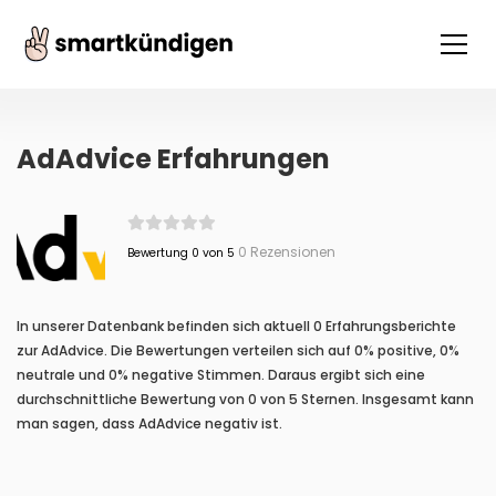
AdAdvice Erfahrungen
0 Rezensionen
Bewertung 0 von 5
In unserer Datenbank befinden sich aktuell 0 Erfahrungsberichte
zur AdAdvice. Die Bewertungen verteilen sich auf 0% positive, 0%
neutrale und 0% negative Stimmen. Daraus ergibt sich eine
durchschnittliche Bewertung von 0 von 5 Sternen. Insgesamt kann
man sagen, dass AdAdvice negativ ist.