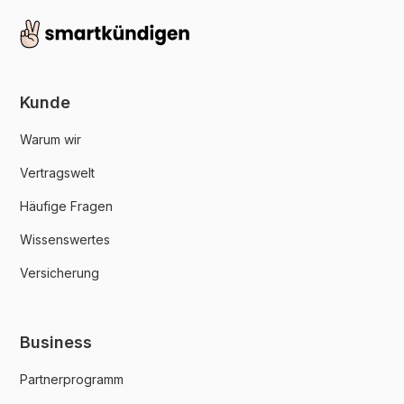
Kunde
Warum wir
Vertragswelt
Häufige Fragen
Wissenswertes
Versicherung
Business
Partnerprogramm