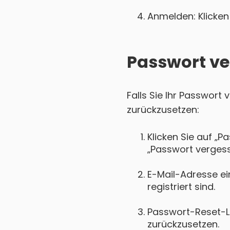
Anmelden: Klicken 
Passwort ve
Falls Sie Ihr Passwort
zurückzusetzen:
Klicken Sie auf „P
„Passwort vergess
E-Mail-Adresse ei
registriert sind.
Passwort-Reset-Lin
zurückzusetzen.