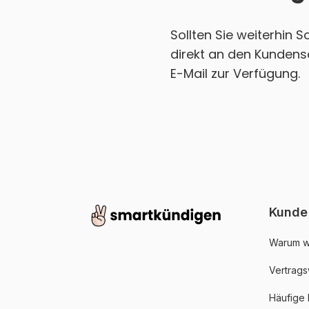
Sollten Sie weiterhin 
direkt an den Kundens
E-Mail zur Verfügung.
Kunde
Warum w
Vertrags
Häufige