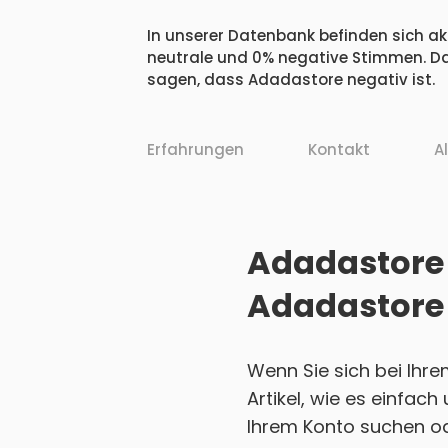
In unserer Datenbank befinden sich akt
neutrale und 0% negative Stimmen. Da
sagen, dass Adadastore negativ ist.
Erfahrungen
Kontakt
A
Adadastore 
Adadastore
Wenn Sie sich bei Ihr
Artikel, wie es einfac
Ihrem Konto suchen ode