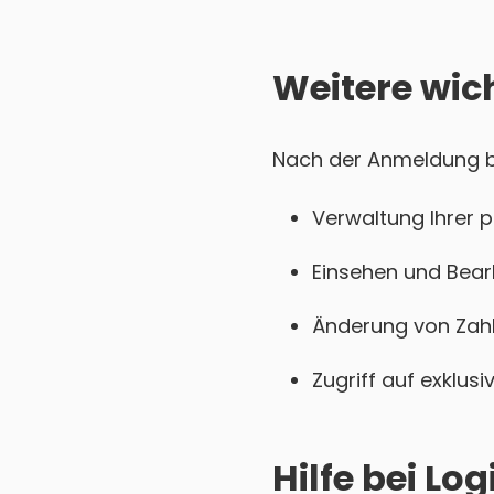
Weitere wic
Nach der Anmeldung be
Verwaltung Ihrer 
Einsehen und Bear
Änderung von Zahl
Zugriff auf exklu
Hilfe bei L