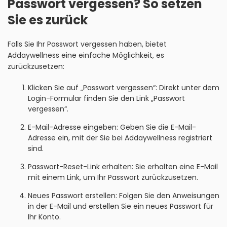
Passwort vergessen? So setzen
Sie es zurück
Falls Sie Ihr Passwort vergessen haben, bietet
Addaywellness eine einfache Möglichkeit, es
zurückzusetzen:
Klicken Sie auf „Passwort vergessen“: Direkt unter dem
Login-Formular finden Sie den Link „Passwort
vergessen“.
E-Mail-Adresse eingeben: Geben Sie die E-Mail-
Adresse ein, mit der Sie bei Addaywellness registriert
sind.
Passwort-Reset-Link erhalten: Sie erhalten eine E-Mail
mit einem Link, um Ihr Passwort zurückzusetzen.
Neues Passwort erstellen: Folgen Sie den Anweisungen
in der E-Mail und erstellen Sie ein neues Passwort für
Ihr Konto.