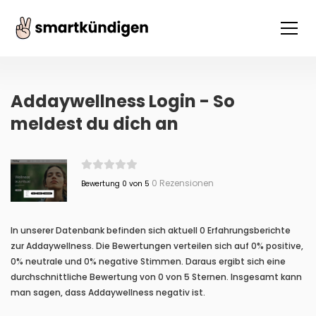
Addaywellness Login - So
meldest du dich an
0 Rezensionen
Bewertung 0 von 5
In unserer Datenbank befinden sich aktuell 0 Erfahrungsberichte
zur Addaywellness. Die Bewertungen verteilen sich auf 0% positive,
0% neutrale und 0% negative Stimmen. Daraus ergibt sich eine
durchschnittliche Bewertung von 0 von 5 Sternen. Insgesamt kann
man sagen, dass Addaywellness negativ ist.