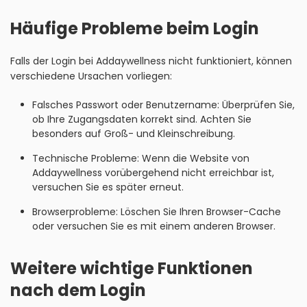
Häufige Probleme beim Login
Falls der Login bei Addaywellness nicht funktioniert, können
verschiedene Ursachen vorliegen:
Falsches Passwort oder Benutzername: Überprüfen Sie,
ob Ihre Zugangsdaten korrekt sind. Achten Sie
besonders auf Groß- und Kleinschreibung.
Technische Probleme: Wenn die Website von
Addaywellness vorübergehend nicht erreichbar ist,
versuchen Sie es später erneut.
Browserprobleme: Löschen Sie Ihren Browser-Cache
oder versuchen Sie es mit einem anderen Browser.
Weitere wichtige Funktionen
nach dem Login