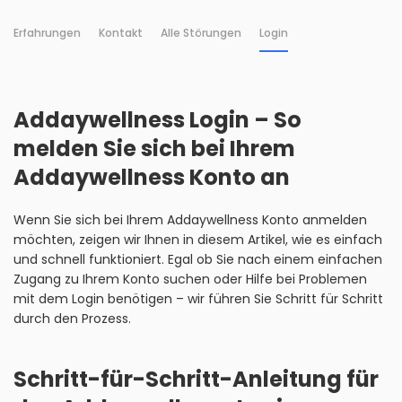
Erfahrungen
Kontakt
Alle Störungen
Login
Addaywellness Login – So
melden Sie sich bei Ihrem
Addaywellness Konto an
Wenn Sie sich bei Ihrem Addaywellness Konto anmelden
möchten, zeigen wir Ihnen in diesem Artikel, wie es einfach
und schnell funktioniert. Egal ob Sie nach einem einfachen
Zugang zu Ihrem Konto suchen oder Hilfe bei Problemen
mit dem Login benötigen – wir führen Sie Schritt für Schritt
durch den Prozess.
Schritt-für-Schritt-Anleitung für