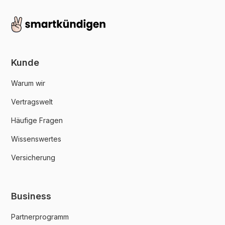
Kunde
Warum wir
Vertragswelt
Häufige Fragen
Wissenswertes
Versicherung
Business
Partnerprogramm