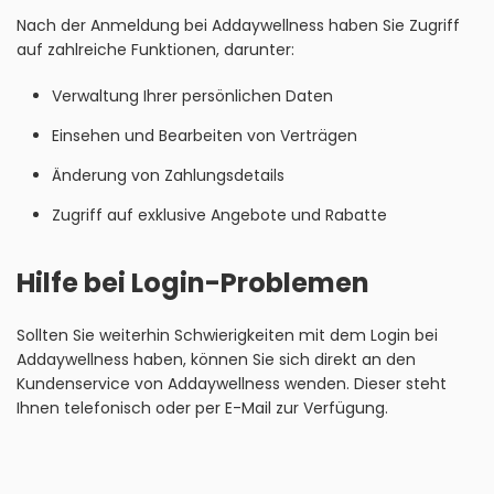
Nach der Anmeldung bei Addaywellness haben Sie Zugriff
auf zahlreiche Funktionen, darunter:
Verwaltung Ihrer persönlichen Daten
Einsehen und Bearbeiten von Verträgen
Änderung von Zahlungsdetails
Zugriff auf exklusive Angebote und Rabatte
Hilfe bei Login-Problemen
Sollten Sie weiterhin Schwierigkeiten mit dem Login bei
Addaywellness haben, können Sie sich direkt an den
Kundenservice von Addaywellness wenden. Dieser steht
Ihnen telefonisch oder per E-Mail zur Verfügung.