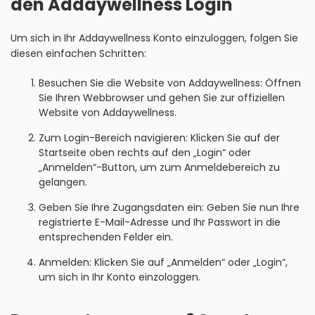
den Addaywellness Login
Um sich in Ihr Addaywellness Konto einzuloggen, folgen Sie
diesen einfachen Schritten:
Besuchen Sie die Website von Addaywellness: Öffnen
Sie Ihren Webbrowser und gehen Sie zur offiziellen
Website von Addaywellness.
Zum Login-Bereich navigieren: Klicken Sie auf der
Startseite oben rechts auf den „Login“ oder
„Anmelden“-Button, um zum Anmeldebereich zu
gelangen.
Geben Sie Ihre Zugangsdaten ein: Geben Sie nun Ihre
registrierte E-Mail-Adresse und Ihr Passwort in die
entsprechenden Felder ein.
Anmelden: Klicken Sie auf „Anmelden“ oder „Login“,
um sich in Ihr Konto einzologgen.