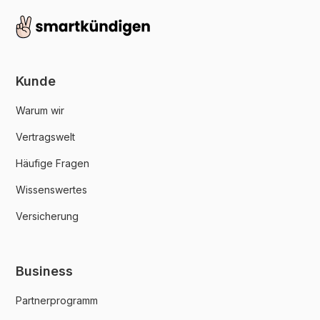
Kunde
Warum wir
Vertragswelt
Häufige Fragen
Wissenswertes
Versicherung
Business
Partnerprogramm