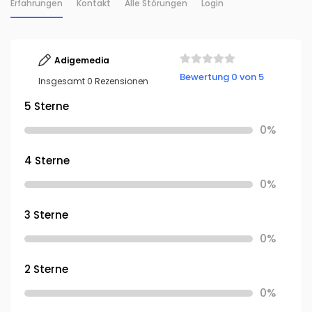
Erfahrungen
Kontakt
Alle Störungen
Login
Adigemedia
Bewertung 0 von 5
Insgesamt 0 Rezensionen
5 Sterne
0%
4 Sterne
0%
3 Sterne
0%
2 Sterne
0%