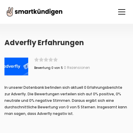
Adverfly Erfahrungen
0 Rezensionen
Bewertung 0 von 5
In unserer Datenbank befinden sich aktuell 0 Erfahrungsberichte
zur Adverfly. Die Bewertungen verteilen sich auf 0% positive, 0%
neutrale und 0% negative Stimmen. Daraus ergibt sich eine
durchschnittliche Bewertung von 0 von 5 Sternen. Insgesamt kann
man sagen, dass Adverfly negativ ist.