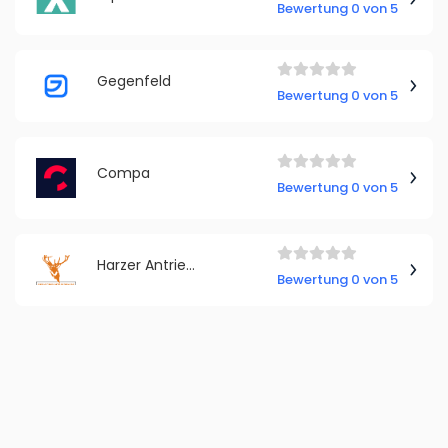
Bewertung 0 von 5
Gegenfeld
Bewertung 0 von 5
Compa
Bewertung 0 von 5
Harzer Antriebstechnik GmbH
Bewertung 0 von 5