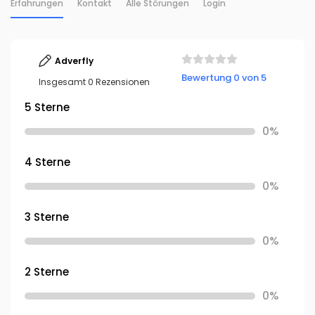
Erfahrungen
Kontakt
Alle Störungen
Login
Adverfly
Bewertung 0 von 5
Insgesamt 0 Rezensionen
5 Sterne
0%
4 Sterne
0%
3 Sterne
0%
2 Sterne
0%