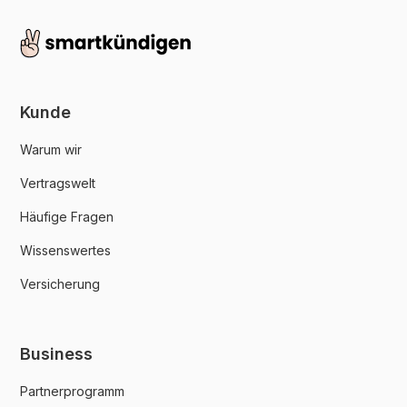
Kunde
Warum wir
Vertragswelt
Häufige Fragen
Wissenswertes
Versicherung
Business
Partnerprogramm