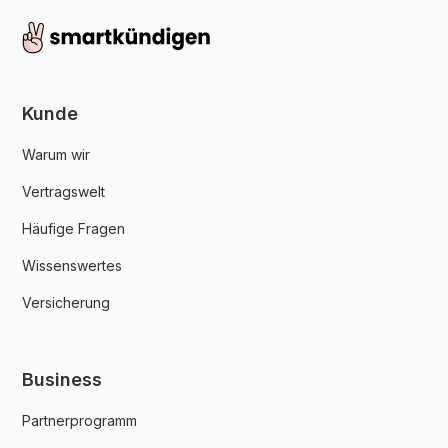
Kunde
Warum wir
Vertragswelt
Häufige Fragen
Wissenswertes
Versicherung
Business
Partnerprogramm