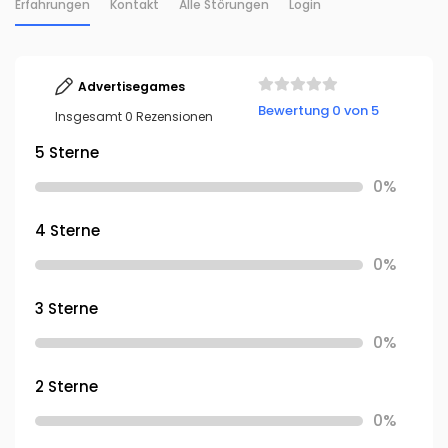
Erfahrungen
Kontakt
Alle Störungen
Login
Advertisegames
Bewertung 0 von 5
Insgesamt 0 Rezensionen
5 Sterne
0%
4 Sterne
0%
3 Sterne
0%
2 Sterne
0%