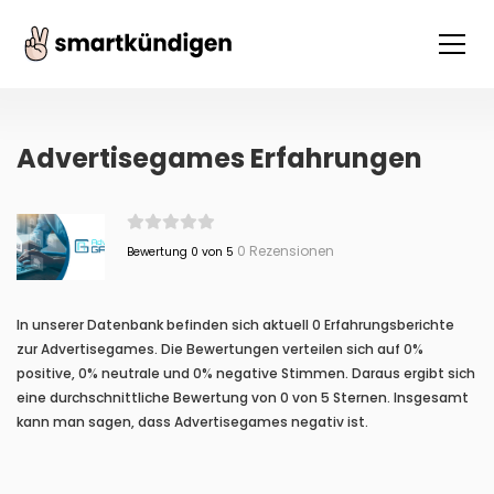
Advertisegames Erfahrungen
0 Rezensionen
Bewertung 0 von 5
In unserer Datenbank befinden sich aktuell 0 Erfahrungsberichte
zur Advertisegames. Die Bewertungen verteilen sich auf 0%
positive, 0% neutrale und 0% negative Stimmen. Daraus ergibt sich
eine durchschnittliche Bewertung von 0 von 5 Sternen. Insgesamt
kann man sagen, dass Advertisegames negativ ist.