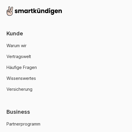
Kunde
Warum wir
Vertragswelt
Häufige Fragen
Wissenswertes
Versicherung
Business
Partnerprogramm