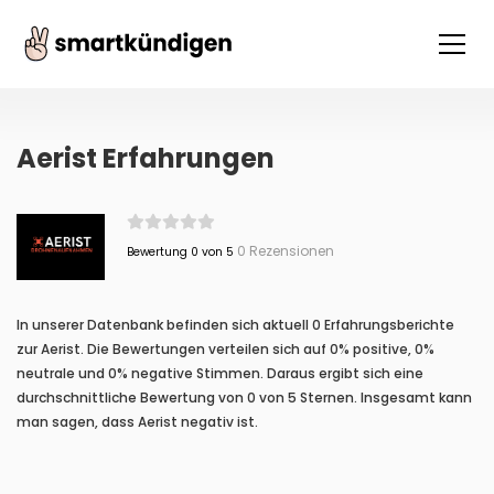
Aerist Erfahrungen
0 Rezensionen
Bewertung 0 von 5
In unserer Datenbank befinden sich aktuell 0 Erfahrungsberichte
zur Aerist. Die Bewertungen verteilen sich auf 0% positive, 0%
neutrale und 0% negative Stimmen. Daraus ergibt sich eine
durchschnittliche Bewertung von 0 von 5 Sternen. Insgesamt kann
man sagen, dass Aerist negativ ist.