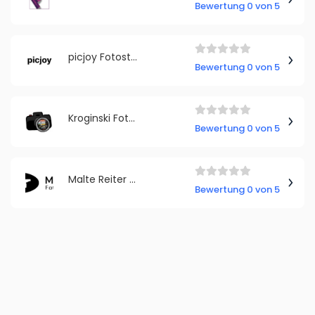
Bewertung 0 von 5
picjoy Fotostudio Bochum Innenstadt
Bewertung 0 von 5
Kroginski Fotografie
Bewertung 0 von 5
Malte Reiter Fotografie
Bewertung 0 von 5