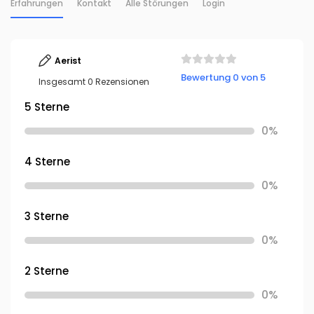
Erfahrungen
Kontakt
Alle Störungen
Login
Aerist
Bewertung 0 von 5
Insgesamt 0 Rezensionen
5 Sterne
0%
4 Sterne
0%
3 Sterne
0%
2 Sterne
0%