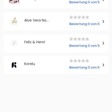
Bewertung 0 von 5
Aloe Vera Natur Cosmetic Tratz
Bewertung 0 von 5
Feliz & Henri
Bewertung 0 von 5
Korelu
Bewertung 0 von 5