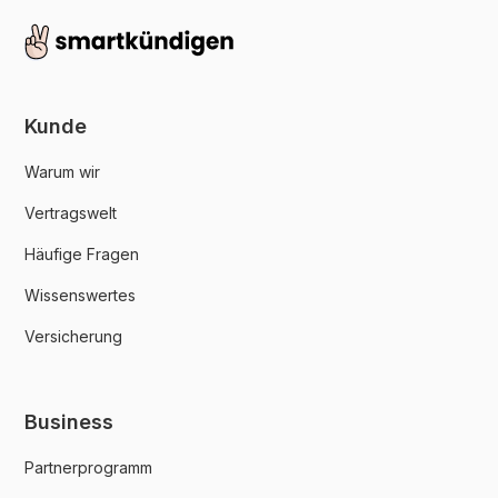
Kunde
Warum wir
Vertragswelt
Häufige Fragen
Wissenswertes
Versicherung
Business
Partnerprogramm