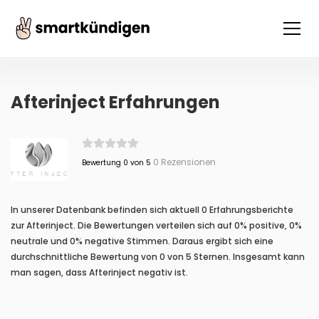
Afterinject Erfahrungen
0 Rezensionen
Bewertung 0 von 5
In unserer Datenbank befinden sich aktuell 0 Erfahrungsberichte
zur Afterinject. Die Bewertungen verteilen sich auf 0% positive, 0%
neutrale und 0% negative Stimmen. Daraus ergibt sich eine
durchschnittliche Bewertung von 0 von 5 Sternen. Insgesamt kann
man sagen, dass Afterinject negativ ist.