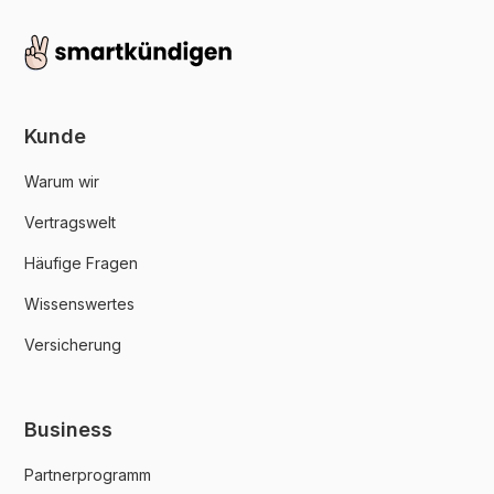
Kunde
Warum wir
Vertragswelt
Häufige Fragen
Wissenswertes
Versicherung
Business
Partnerprogramm