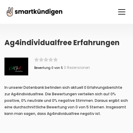
Ag4individualfree Erfahrungen
0 Rezensionen
Bewertung 0 von 5
In unserer Datenbank befinden sich aktuell 0 Erfahrungsberichte
zur Ag4individualfree. Die Bewertungen verteilen sich auf 0%
positive, 0% neutrale und 0% negative Stimmen. Daraus ergibt sich
eine durchschnittliche Bewertung von 0 von 5 Sternen. Insgesamt
kann man sagen, dass Ag4individualfree negativ ist.