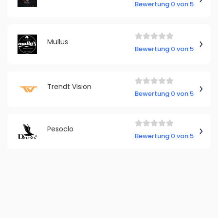
Bewertung 0 von 5
Mullus
Bewertung 0 von 5
Trendt Vision
Bewertung 0 von 5
Pesoclo
Bewertung 0 von 5