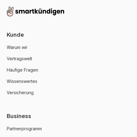
Kunde
Warum wir
Vertragswelt
Häufige Fragen
Wissenswertes
Versicherung
Business
Partnerprogramm