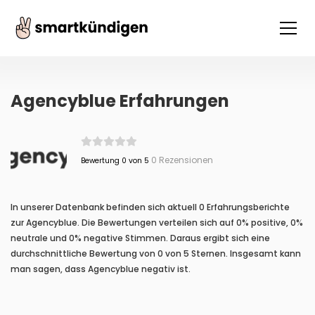
Agencyblue Erfahrungen
0 Rezensionen
Bewertung 0 von 5
In unserer Datenbank befinden sich aktuell 0 Erfahrungsberichte
zur Agencyblue. Die Bewertungen verteilen sich auf 0% positive, 0%
neutrale und 0% negative Stimmen. Daraus ergibt sich eine
durchschnittliche Bewertung von 0 von 5 Sternen. Insgesamt kann
man sagen, dass Agencyblue negativ ist.