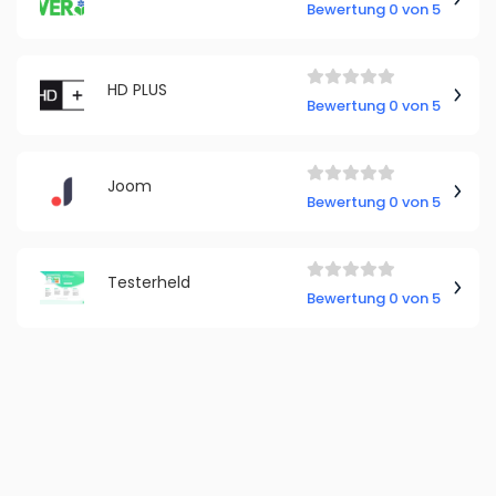
Bewertung 0 von 5
HD PLUS
Bewertung 0 von 5
Joom
Bewertung 0 von 5
Testerheld
Bewertung 0 von 5