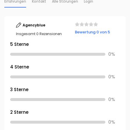
Erfahrungen
Kontakt
Alle Störungen
Login
Agencyblue
Bewertung 0 von 5
Insgesamt 0 Rezensionen
5 Sterne
0%
4 Sterne
0%
3 Sterne
0%
2 Sterne
0%