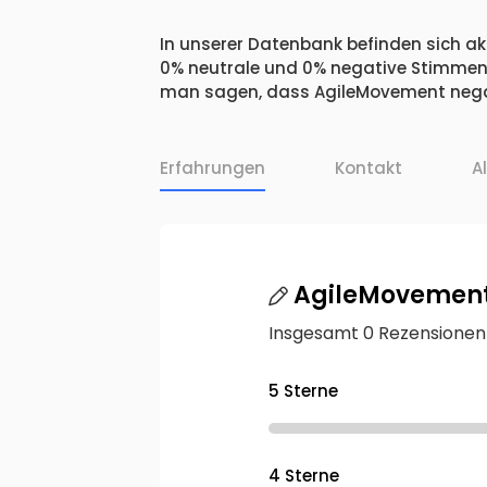
In unserer Datenbank befinden sich akt
0% neutrale und 0% negative Stimmen.
man sagen, dass AgileMovement negat
Erfahrungen
Kontakt
A
AgileMovemen
Insgesamt 0 Rezensionen
5 Sterne
4 Sterne