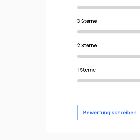
3 Sterne
2 Sterne
1 Sterne
Bewertung schreiben