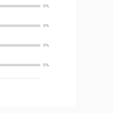
0%
0%
0%
0%