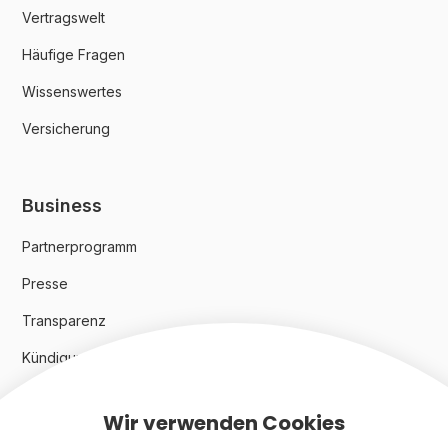
Vertragswelt
Häufige Fragen
Wissenswertes
Versicherung
Business
Partnerprogramm
Presse
Transparenz
Kündigungsindex 2024
Wir verwenden Cookies
Rechtliches