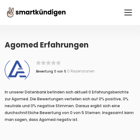
Agomed Erfahrungen
0 Rezensionen
Bewertung 0 von 5
In unserer Datenbank befinden sich aktuell 0 Erfahrungsberichte
zur Agomed. Die Bewertungen verteilen sich auf 0% positive, 0%
neutrale und 0% negative Stimmen. Daraus ergibt sich eine
durchschnittliche Bewertung von 0 von 5 Sternen. Insgesamt kann
man sagen, dass Agomed negativ ist.