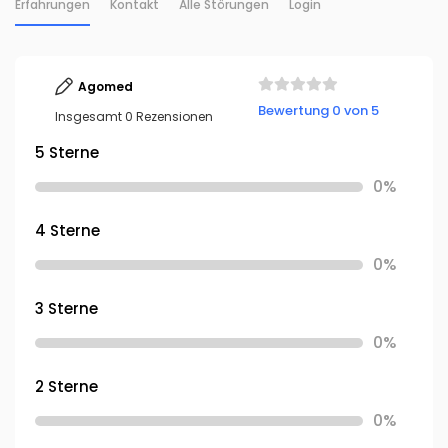
Erfahrungen
Kontakt
Alle Störungen
Login
Agomed
Bewertung 0 von 5
Insgesamt 0 Rezensionen
5 Sterne
0%
4 Sterne
0%
3 Sterne
0%
2 Sterne
0%