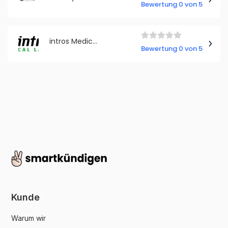
Bewertung 0 von 5
intros Medical Laser
Bewertung 0 von 5
Kunde
Warum wir