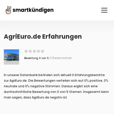
AgriEuro.de Erfahrungen
0 Rezensionen
Bewertung 0 von 5
In unserer Datenbank befinden sich aktuell 0 Erfahrungsberichte
zur AgriEuro.de. Die Bewertungen verteilen sich auf 0% positive, 0%
neutrale und 0% negative Stimmen. Daraus ergibt sich eine
durchschnittliche Bewertung von 0 von 5 Sternen. Insgesamt kann
man sagen, dass AgriEuro.de negativ ist.