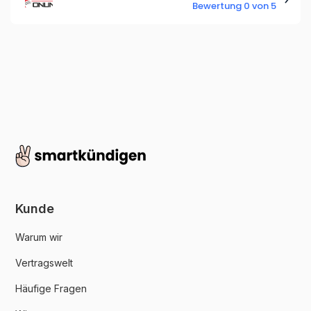
Bewertung 0 von 5
Kunde
Warum wir
Vertragswelt
Häufige Fragen