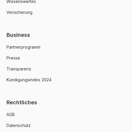
Wissenswertes
Versicherung
Business
Partnerprogramm
Presse
Transparenz
Kündigungsindex 2024
Rechtliches
AGB
Datenschutz