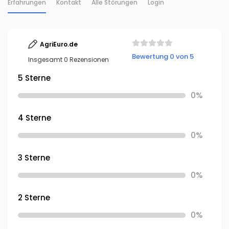
Erfahrungen
Kontakt
Alle Störungen
Login
AgriEuro.de
Bewertung 0 von 5
Insgesamt 0 Rezensionen
5 Sterne
0%
4 Sterne
0%
3 Sterne
0%
2 Sterne
0%