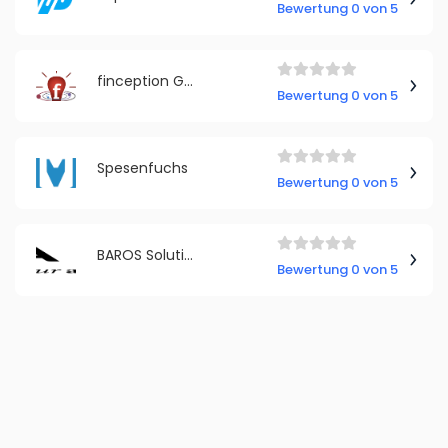
Bewertung 0 von 5
finception GmbH
Bewertung 0 von 5
Spesenfuchs
Bewertung 0 von 5
BAROS Solutions
Bewertung 0 von 5