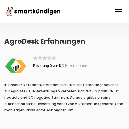
AgroDesk Erfahrungen
0 Rezensionen
Bewertung 0 von 5
In unserer Datenbank befinden sich aktuell 0 Erfahrungsberichte
zur AgroDesk. Die Bewertungen verteilen sich auf 0% positive, 0%
neutrale und 0% negative Stimmen. Daraus ergibt sich eine
durchschnittliche Bewertung von 0 von 5 Sternen. Insgesamt kann
man sagen, dass AgroDesk negativ ist.