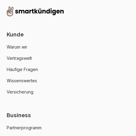
Kunde
Warum wir
Vertragswelt
Häufige Fragen
Wissenswertes
Versicherung
Business
Partnerprogramm