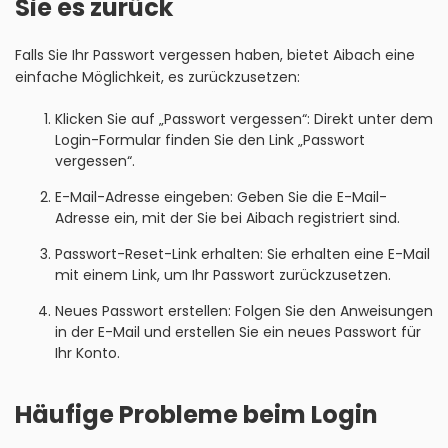
Sie es zurück
Falls Sie Ihr Passwort vergessen haben, bietet Aibach eine
einfache Möglichkeit, es zurückzusetzen:
Klicken Sie auf „Passwort vergessen“: Direkt unter dem
Login-Formular finden Sie den Link „Passwort
vergessen“.
E-Mail-Adresse eingeben: Geben Sie die E-Mail-
Adresse ein, mit der Sie bei Aibach registriert sind.
Passwort-Reset-Link erhalten: Sie erhalten eine E-Mail
mit einem Link, um Ihr Passwort zurückzusetzen.
Neues Passwort erstellen: Folgen Sie den Anweisungen
in der E-Mail und erstellen Sie ein neues Passwort für
Ihr Konto.
Häufige Probleme beim Login