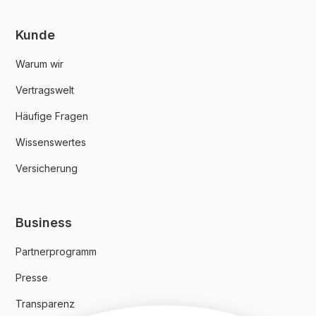
Kunde
Warum wir
Vertragswelt
Häufige Fragen
Wissenswertes
Versicherung
Business
Partnerprogramm
Presse
Transparenz