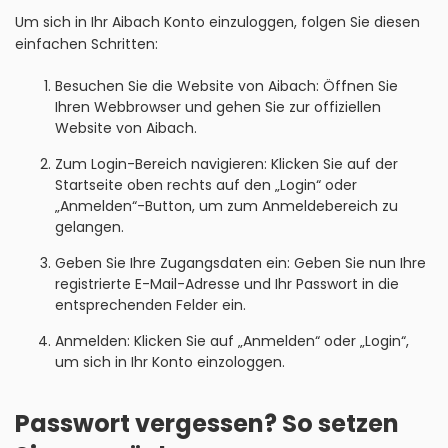
Um sich in Ihr Aibach Konto einzuloggen, folgen Sie diesen
einfachen Schritten:
Besuchen Sie die Website von Aibach: Öffnen Sie
Ihren Webbrowser und gehen Sie zur offiziellen
Website von Aibach.
Zum Login-Bereich navigieren: Klicken Sie auf der
Startseite oben rechts auf den „Login“ oder
„Anmelden“-Button, um zum Anmeldebereich zu
gelangen.
Geben Sie Ihre Zugangsdaten ein: Geben Sie nun Ihre
registrierte E-Mail-Adresse und Ihr Passwort in die
entsprechenden Felder ein.
Anmelden: Klicken Sie auf „Anmelden“ oder „Login“,
um sich in Ihr Konto einzologgen.
Passwort vergessen? So setzen