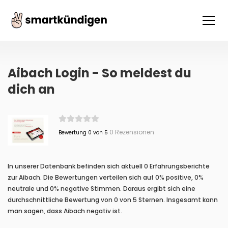
Aibach Login - So meldest du
dich an
0 Rezensionen
Bewertung 0 von 5
In unserer Datenbank befinden sich aktuell 0 Erfahrungsberichte
zur Aibach. Die Bewertungen verteilen sich auf 0% positive, 0%
neutrale und 0% negative Stimmen. Daraus ergibt sich eine
durchschnittliche Bewertung von 0 von 5 Sternen. Insgesamt kann
man sagen, dass Aibach negativ ist.