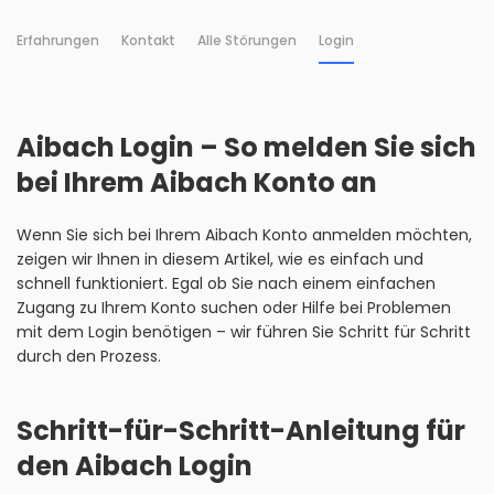
Erfahrungen
Kontakt
Alle Störungen
Login
Aibach Login – So melden Sie sich
bei Ihrem Aibach Konto an
Wenn Sie sich bei Ihrem Aibach Konto anmelden möchten,
zeigen wir Ihnen in diesem Artikel, wie es einfach und
schnell funktioniert. Egal ob Sie nach einem einfachen
Zugang zu Ihrem Konto suchen oder Hilfe bei Problemen
mit dem Login benötigen – wir führen Sie Schritt für Schritt
durch den Prozess.
Schritt-für-Schritt-Anleitung für
den Aibach Login