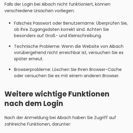
Falls der Login bei Aibach nicht funktioniert, können
verschiedene Ursachen vorliegen:
Falsches Passwort oder Benutzername: Überprüfen Sie,
ob Ihre Zugangsdaten korrekt sind. Achten Sie
besonders auf Groß- und Kleinschreibung.
Technische Probleme: Wenn die Website von Aibach
vorübergehend nicht erreichbar ist, versuchen Sie es
später erneut.
Browserprobleme: Löschen Sie Ihren Browser-Cache
oder versuchen Sie es mit einem anderen Browser.
Weitere wichtige Funktionen
nach dem Login
Nach der Anmeldung bei Aibach haben Sie Zugriff auf
zahlreiche Funktionen, darunter: