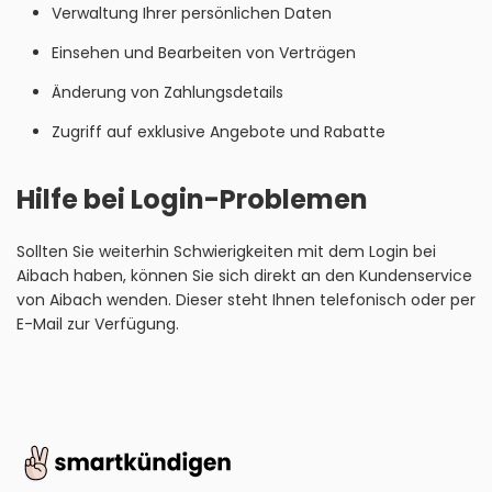
Verwaltung Ihrer persönlichen Daten
Einsehen und Bearbeiten von Verträgen
Änderung von Zahlungsdetails
Zugriff auf exklusive Angebote und Rabatte
Hilfe bei Login-Problemen
Sollten Sie weiterhin Schwierigkeiten mit dem Login bei
Aibach haben, können Sie sich direkt an den Kundenservice
von Aibach wenden. Dieser steht Ihnen telefonisch oder per
E-Mail zur Verfügung.