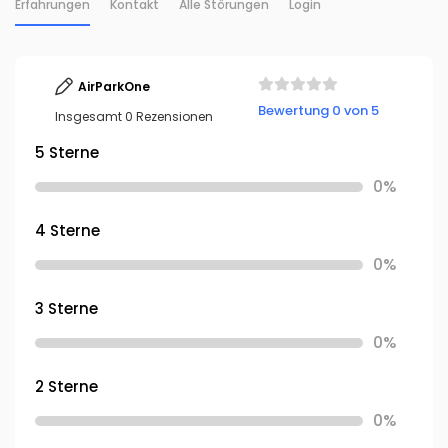
Erfahrungen
Kontakt
Alle Störungen
Login
AirParkOne
Bewertung 0 von 5
Insgesamt 0 Rezensionen
5 Sterne
0%
4 Sterne
0%
3 Sterne
0%
2 Sterne
0%