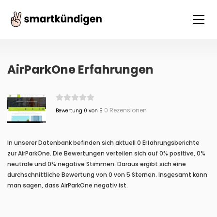
AirParkOne Erfahrungen
0 Rezensionen
Bewertung 0 von 5
In unserer Datenbank befinden sich aktuell 0 Erfahrungsberichte
zur AirParkOne. Die Bewertungen verteilen sich auf 0% positive, 0%
neutrale und 0% negative Stimmen. Daraus ergibt sich eine
durchschnittliche Bewertung von 0 von 5 Sternen. Insgesamt kann
man sagen, dass AirParkOne negativ ist.