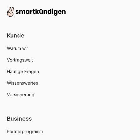
Kunde
Warum wir
Vertragswelt
Häufige Fragen
Wissenswertes
Versicherung
Business
Partnerprogramm