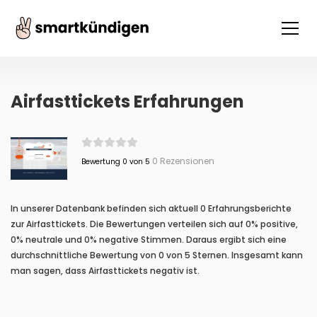
Airfasttickets Erfahrungen
0 Rezensionen
Bewertung 0 von 5
In unserer Datenbank befinden sich aktuell 0 Erfahrungsberichte
zur Airfasttickets. Die Bewertungen verteilen sich auf 0% positive,
0% neutrale und 0% negative Stimmen. Daraus ergibt sich eine
durchschnittliche Bewertung von 0 von 5 Sternen. Insgesamt kann
man sagen, dass Airfasttickets negativ ist.