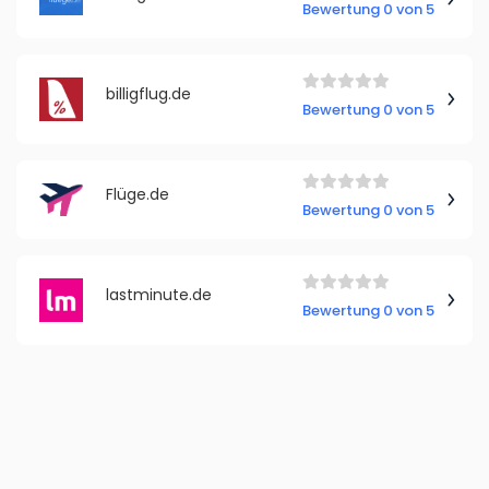
Bewertung 0 von 5
billigflug.de
Bewertung 0 von 5
Flüge.de
Bewertung 0 von 5
lastminute.de
Bewertung 0 von 5