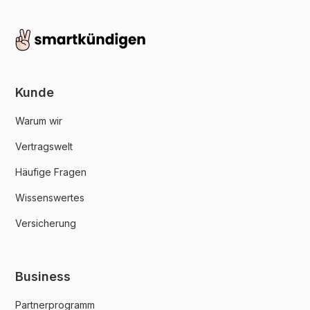
Kunde
Warum wir
Vertragswelt
Häufige Fragen
Wissenswertes
Versicherung
Business
Partnerprogramm