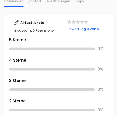
Erfahrungen
Kontakt
Alle Störungen
Login
Airfasttickets
Bewertung 0 von 5
Insgesamt 0 Rezensionen
5 Sterne
0%
4 Sterne
0%
3 Sterne
0%
2 Sterne
0%