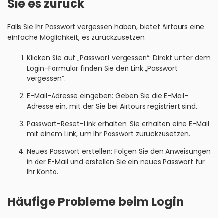
Sie es zurück
Falls Sie Ihr Passwort vergessen haben, bietet Airtours eine
einfache Möglichkeit, es zurückzusetzen:
Klicken Sie auf „Passwort vergessen“: Direkt unter dem
Login-Formular finden Sie den Link „Passwort
vergessen“.
E-Mail-Adresse eingeben: Geben Sie die E-Mail-
Adresse ein, mit der Sie bei Airtours registriert sind.
Passwort-Reset-Link erhalten: Sie erhalten eine E-Mail
mit einem Link, um Ihr Passwort zurückzusetzen.
Neues Passwort erstellen: Folgen Sie den Anweisungen
in der E-Mail und erstellen Sie ein neues Passwort für
Ihr Konto.
Häufige Probleme beim Login