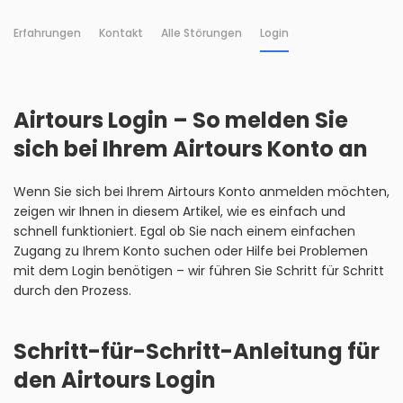
Erfahrungen
Kontakt
Alle Störungen
Login
Airtours Login – So melden Sie
sich bei Ihrem Airtours Konto an
Wenn Sie sich bei Ihrem Airtours Konto anmelden möchten,
zeigen wir Ihnen in diesem Artikel, wie es einfach und
schnell funktioniert. Egal ob Sie nach einem einfachen
Zugang zu Ihrem Konto suchen oder Hilfe bei Problemen
mit dem Login benötigen – wir führen Sie Schritt für Schritt
durch den Prozess.
Schritt-für-Schritt-Anleitung für
den Airtours Login