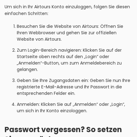
Um sich in Ihr Airtours Konto einzuloggen, folgen Sie diesen
einfachen Schritten:
Besuchen Sie die Website von Airtours: Öffnen Sie
Ihren Webbrowser und gehen Sie zur offiziellen
Website von Airtours.
Zum Login-Bereich navigieren: Klicken Sie auf der
Startseite oben rechts auf den „Login“ oder
„Anmelden“-Button, um zum Anmeldebereich zu
gelangen.
Geben Sie Ihre Zugangsdaten ein: Geben Sie nun Ihre
registrierte E-Mail-Adresse und Ihr Passwort in die
entsprechenden Felder ein.
Anmelden: Klicken Sie auf „Anmelden“ oder „Login“,
um sich in Ihr Konto einzologgen.
Passwort vergessen? So setzen