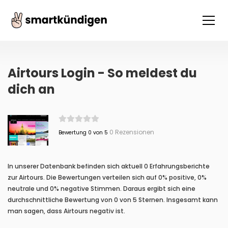
Airtours Login - So meldest du
dich an
0 Rezensionen
Bewertung 0 von 5
In unserer Datenbank befinden sich aktuell 0 Erfahrungsberichte
zur Airtours. Die Bewertungen verteilen sich auf 0% positive, 0%
neutrale und 0% negative Stimmen. Daraus ergibt sich eine
durchschnittliche Bewertung von 0 von 5 Sternen. Insgesamt kann
man sagen, dass Airtours negativ ist.