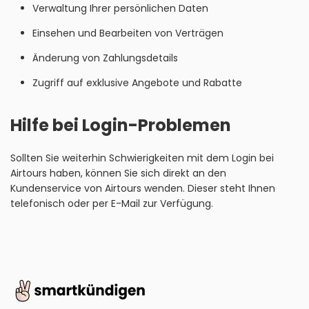
Verwaltung Ihrer persönlichen Daten
Einsehen und Bearbeiten von Verträgen
Änderung von Zahlungsdetails
Zugriff auf exklusive Angebote und Rabatte
Hilfe bei Login-Problemen
Sollten Sie weiterhin Schwierigkeiten mit dem Login bei
Airtours haben, können Sie sich direkt an den
Kundenservice von Airtours wenden. Dieser steht Ihnen
telefonisch oder per E-Mail zur Verfügung.