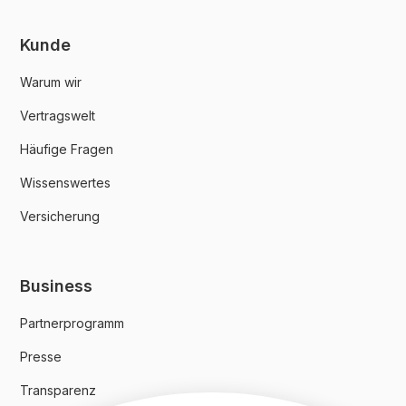
Kunde
Warum wir
Vertragswelt
Häufige Fragen
Wissenswertes
Versicherung
Business
Partnerprogramm
Presse
Transparenz