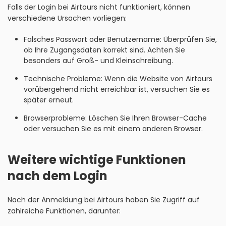
Falls der Login bei Airtours nicht funktioniert, können
verschiedene Ursachen vorliegen:
Falsches Passwort oder Benutzername: Überprüfen Sie,
ob Ihre Zugangsdaten korrekt sind. Achten Sie
besonders auf Groß- und Kleinschreibung.
Technische Probleme: Wenn die Website von Airtours
vorübergehend nicht erreichbar ist, versuchen Sie es
später erneut.
Browserprobleme: Löschen Sie Ihren Browser-Cache
oder versuchen Sie es mit einem anderen Browser.
Weitere wichtige Funktionen
nach dem Login
Nach der Anmeldung bei Airtours haben Sie Zugriff auf
zahlreiche Funktionen, darunter: