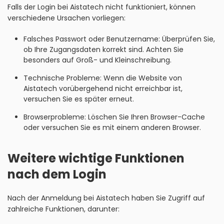
Falls der Login bei Aistatech nicht funktioniert, können
verschiedene Ursachen vorliegen:
Falsches Passwort oder Benutzername: Überprüfen Sie,
ob Ihre Zugangsdaten korrekt sind. Achten Sie
besonders auf Groß- und Kleinschreibung.
Technische Probleme: Wenn die Website von
Aistatech vorübergehend nicht erreichbar ist,
versuchen Sie es später erneut.
Browserprobleme: Löschen Sie Ihren Browser-Cache
oder versuchen Sie es mit einem anderen Browser.
Weitere wichtige Funktionen
nach dem Login
Nach der Anmeldung bei Aistatech haben Sie Zugriff auf
zahlreiche Funktionen, darunter: