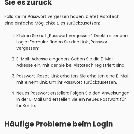
Sie es zurück
Falls Sie Ihr Passwort vergessen haben, bietet Aistatech
eine einfache Möglichkeit, es zurückzusetzen:
Klicken Sie auf „Passwort vergessen“: Direkt unter dem
Login-Formular finden Sie den Link „Passwort
vergessen“.
E-Mail-Adresse eingeben: Geben Sie die E-Mail-
Adresse ein, mit der Sie bei Aistatech registriert sind.
Passwort-Reset-Link erhalten: Sie erhalten eine E-Mail
mit einem Link, um Ihr Passwort zurückzusetzen.
Neues Passwort erstellen: Folgen Sie den Anweisungen
in der E-Mail und erstellen Sie ein neues Passwort für
Ihr Konto.
Häufige Probleme beim Login