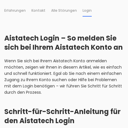
Erfahrungen
Kontakt
Alle Störungen
Login
Aistatech Login – So melden Sie
sich bei Ihrem Aistatech Konto an
Wenn Sie sich bei Ihrem Aistatech Konto anmelden
möchten, zeigen wir Ihnen in diesem Artikel, wie es einfach
und schnell funktioniert. Egal ob Sie nach einem einfachen
Zugang zu Ihrem Konto suchen oder Hilfe bei Problemen
mit dem Login benötigen – wir führen Sie Schritt für Schritt
durch den Prozess.
Schritt-für-Schritt-Anleitung für
den Aistatech Login