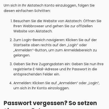
Um sich in Ihr Aistatech Konto einzuloggen, folgen Sie
diesen einfachen Schritten:
Besuchen Sie die Website von Aistatech: Öffnen Sie
Ihren Webbrowser und gehen Sie zur offiziellen
Website von Aistatech.
Zum Login-Bereich navigieren: Klicken Sie auf der
Startseite oben rechts auf den „Login“ oder
„Anmelden“-Button, um zum Anmeldebereich zu
gelangen.
Geben Sie Ihre Zugangsdaten ein: Geben Sie nun Ihre
registrierte E-Mail-Adresse und Ihr Passwort in die
entsprechenden Felder ein.
Anmelden: Klicken Sie auf „Anmelden“ oder „Login“,
um sich in Ihr Konto einzologgen.
Passwort vergessen? So setzen