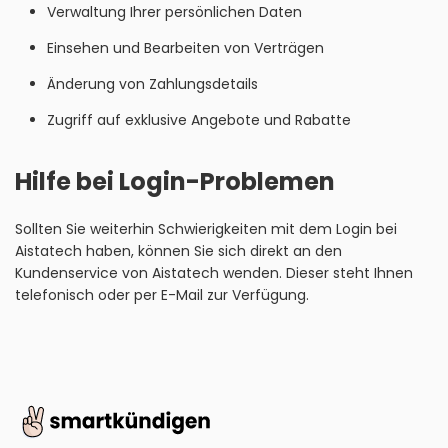
Verwaltung Ihrer persönlichen Daten
Einsehen und Bearbeiten von Verträgen
Änderung von Zahlungsdetails
Zugriff auf exklusive Angebote und Rabatte
Hilfe bei Login-Problemen
Sollten Sie weiterhin Schwierigkeiten mit dem Login bei
Aistatech haben, können Sie sich direkt an den
Kundenservice von Aistatech wenden. Dieser steht Ihnen
telefonisch oder per E-Mail zur Verfügung.