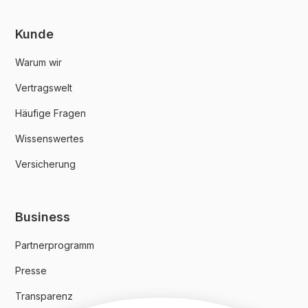
Kunde
Warum wir
Vertragswelt
Häufige Fragen
Wissenswertes
Versicherung
Business
Partnerprogramm
Presse
Transparenz