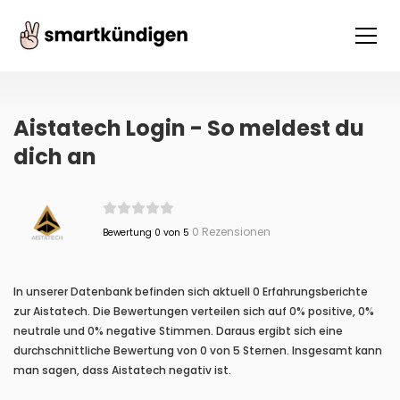
Aistatech Login - So meldest du
dich an
0 Rezensionen
Bewertung 0 von 5
In unserer Datenbank befinden sich aktuell 0 Erfahrungsberichte
zur Aistatech. Die Bewertungen verteilen sich auf 0% positive, 0%
neutrale und 0% negative Stimmen. Daraus ergibt sich eine
durchschnittliche Bewertung von 0 von 5 Sternen. Insgesamt kann
man sagen, dass Aistatech negativ ist.