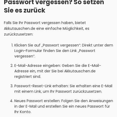
Passwort vergessen? So setzen
Sie es zurück
Falls Sie Ihr Passwort vergessen haben, bietet
Akkutauschen.de eine einfache Möglichkeit, es
zurückzusetzen:
Klicken Sie auf „Passwort vergessen“: Direkt unter dem
Login-Formular finden Sie den Link „Passwort
vergessen“.
E-Mail-Adresse eingeben: Geben Sie die E-Mail-
Adresse ein, mit der Sie bei Akkutauschen.de
registriert sind.
Passwort-Reset-Link erhalten: Sie erhalten eine E-Mail
mit einem Link, um Ihr Passwort zurückzusetzen.
Neues Passwort erstellen: Folgen Sie den Anweisungen
in der E-Mail und erstellen Sie ein neues Passwort für
Ihr Konto.