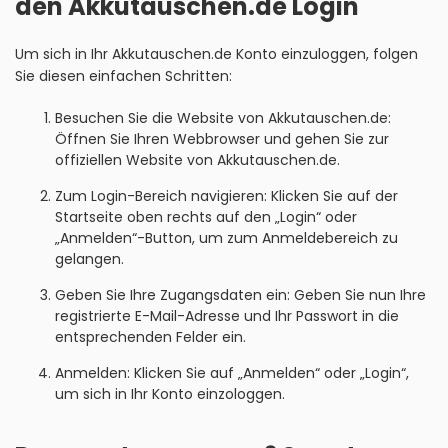
den Akkutauschen.de Login
Um sich in Ihr Akkutauschen.de Konto einzuloggen, folgen
Sie diesen einfachen Schritten:
Besuchen Sie die Website von Akkutauschen.de:
Öffnen Sie Ihren Webbrowser und gehen Sie zur
offiziellen Website von Akkutauschen.de.
Zum Login-Bereich navigieren: Klicken Sie auf der
Startseite oben rechts auf den „Login“ oder
„Anmelden“-Button, um zum Anmeldebereich zu
gelangen.
Geben Sie Ihre Zugangsdaten ein: Geben Sie nun Ihre
registrierte E-Mail-Adresse und Ihr Passwort in die
entsprechenden Felder ein.
Anmelden: Klicken Sie auf „Anmelden“ oder „Login“,
um sich in Ihr Konto einzologgen.