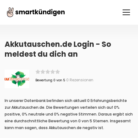
Akkutauschen.de Login - So
meldest du dich an
0 Rezensionen
Bewertung 0 von 5
In unserer Datenbank befinden sich aktuell 0 Erfahrungsberichte
zur Akkutauschen.de. Die Bewertungen verteilen sich auf 0%
positive, 0% neutrale und 0% negative Stimmen. Daraus ergibt sich
eine durchschnittliche Bewertung von 0 von 5 Sternen. Insgesamt
kann man sagen, dass Akkutauschen.de negativ ist.