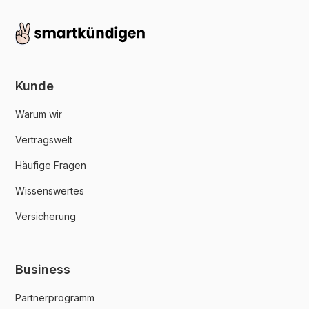
Kunde
Warum wir
Vertragswelt
Häufige Fragen
Wissenswertes
Versicherung
Business
Partnerprogramm