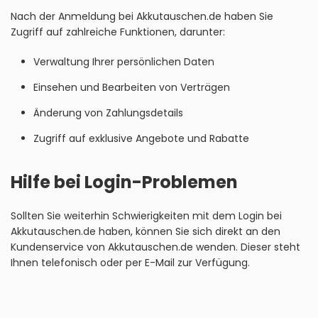
Nach der Anmeldung bei Akkutauschen.de haben Sie
Zugriff auf zahlreiche Funktionen, darunter:
Verwaltung Ihrer persönlichen Daten
Einsehen und Bearbeiten von Verträgen
Änderung von Zahlungsdetails
Zugriff auf exklusive Angebote und Rabatte
Hilfe bei Login-Problemen
Sollten Sie weiterhin Schwierigkeiten mit dem Login bei
Akkutauschen.de haben, können Sie sich direkt an den
Kundenservice von Akkutauschen.de wenden. Dieser steht
Ihnen telefonisch oder per E-Mail zur Verfügung.