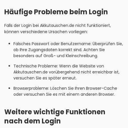
Häufige Probleme beim Login
Falls der Login bei Akkutauschen.de nicht funktioniert,
können verschiedene Ursachen vorliegen:
Falsches Passwort oder Benutzername: Überprüfen Sie,
ob Ihre Zugangsdaten korrekt sind. Achten Sie
besonders auf Groß- und Kleinschreibung.
Technische Probleme: Wenn die Website von
Akkutauschen.de vorübergehend nicht erreichbar ist,
versuchen Sie es später erneut.
Browserprobleme: Löschen Sie Ihren Browser-Cache
oder versuchen Sie es mit einem anderen Browser.
Weitere wichtige Funktionen
nach dem Login