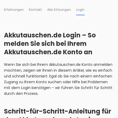
Erfahrungen
Kontakt
Alle Störungen
Login
Akkutauschen.de Login – So
melden Sie sich bei Ihrem
Akkutauschen.de Konto an
Wenn Sie sich bei Ihrem Akkutauschen.de Konto anmelden
möchten, zeigen wir Ihnen in diesem Artikel, wie es einfach
und schnell funktioniert. Egal ob Sie nach einem einfachen
Zugang zu Ihrem Konto suchen oder Hilfe bei Problemen
mit dem Login benötigen – wir führen Sie Schritt für Schritt
durch den Prozess.
Schritt-für-Schritt-Anleitung für