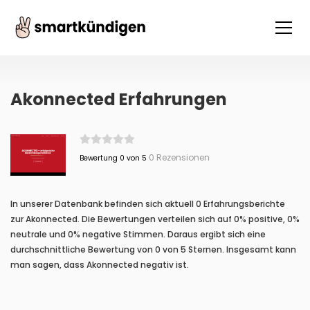
Akonnected Erfahrungen
0 Rezensionen
Bewertung 0 von 5
In unserer Datenbank befinden sich aktuell 0 Erfahrungsberichte
zur Akonnected. Die Bewertungen verteilen sich auf 0% positive, 0%
neutrale und 0% negative Stimmen. Daraus ergibt sich eine
durchschnittliche Bewertung von 0 von 5 Sternen. Insgesamt kann
man sagen, dass Akonnected negativ ist.