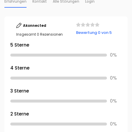
Erfahrungen
Kontakt
Alle Störungen
Login
Akonnected
Bewertung 0 von 5
Insgesamt 0 Rezensionen
5 Sterne
0%
4 Sterne
0%
3 Sterne
0%
2 Sterne
0%