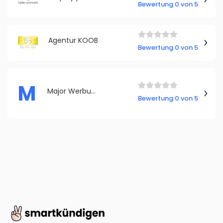
Bewertung 0 von 5
Agentur KOOB
Bewertung 0 von 5
M
Major Werbung
Bewertung 0 von 5