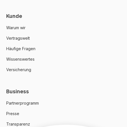
Kunde
Warum wir
Vertragswelt
Häufige Fragen
Wissenswertes
Versicherung
Business
Partnerprogramm
Presse
Transparenz