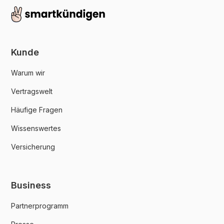
Kunde
Warum wir
Vertragswelt
Häufige Fragen
Wissenswertes
Versicherung
Business
Partnerprogramm