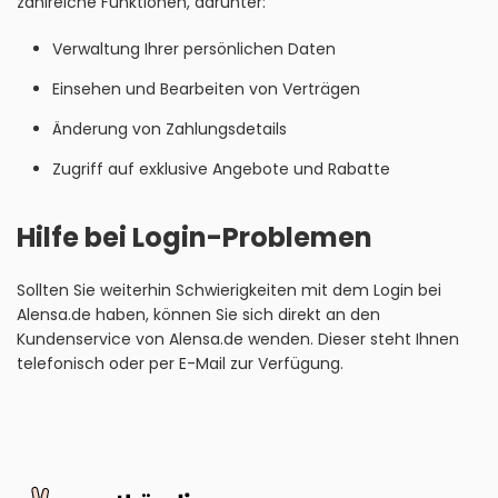
zahlreiche Funktionen, darunter:
Verwaltung Ihrer persönlichen Daten
Einsehen und Bearbeiten von Verträgen
Änderung von Zahlungsdetails
Zugriff auf exklusive Angebote und Rabatte
Hilfe bei Login-Problemen
Sollten Sie weiterhin Schwierigkeiten mit dem Login bei
Alensa.de haben, können Sie sich direkt an den
Kundenservice von Alensa.de wenden. Dieser steht Ihnen
telefonisch oder per E-Mail zur Verfügung.