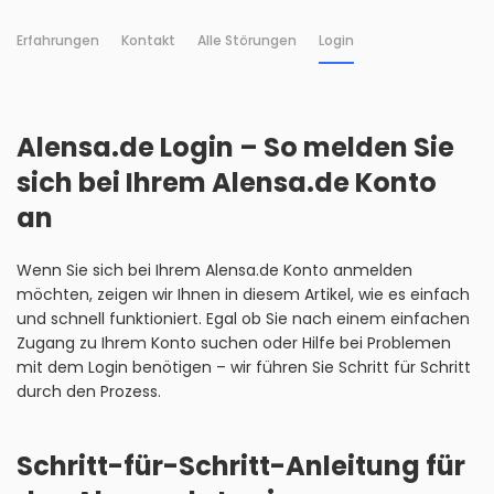
Erfahrungen
Kontakt
Alle Störungen
Login
Alensa.de Login – So melden Sie
sich bei Ihrem Alensa.de Konto
an
Wenn Sie sich bei Ihrem Alensa.de Konto anmelden
möchten, zeigen wir Ihnen in diesem Artikel, wie es einfach
und schnell funktioniert. Egal ob Sie nach einem einfachen
Zugang zu Ihrem Konto suchen oder Hilfe bei Problemen
mit dem Login benötigen – wir führen Sie Schritt für Schritt
durch den Prozess.
Schritt-für-Schritt-Anleitung für