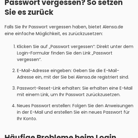
Passwort vergessen? So setzen
Sie es zurück
Falls Sie Ihr Passwort vergessen haben, bietet Alensa.de
eine einfache Möglichkeit, es zurückzusetzen:
Klicken Sie auf „Passwort vergessen“: Direkt unter dem
Login-Formular finden Sie den Link „Passwort
vergessen“.
E-Mail-Adresse eingeben: Geben Sie die E-Mail-
Adresse ein, mit der Sie bei Alensa.de registriert sind.
Passwort-Reset-Link erhalten: Sie erhalten eine E-Mail
mit einem Link, um Ihr Passwort zurückzusetzen.
Neues Passwort erstellen: Folgen Sie den Anweisungen
in der E-Mail und erstellen Sie ein neues Passwort für
Ihr Konto.
Häufige Probleme beim Login