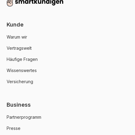
Kunde
Warum wir
Vertragswelt
Häufige Fragen
Wissenswertes
Versicherung
Business
Partnerprogramm
Presse