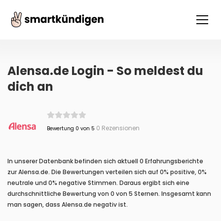
Alensa.de Login - So meldest du
dich an
0 Rezensionen
Bewertung 0 von 5
In unserer Datenbank befinden sich aktuell 0 Erfahrungsberichte
zur Alensa.de. Die Bewertungen verteilen sich auf 0% positive, 0%
neutrale und 0% negative Stimmen. Daraus ergibt sich eine
durchschnittliche Bewertung von 0 von 5 Sternen. Insgesamt kann
man sagen, dass Alensa.de negativ ist.