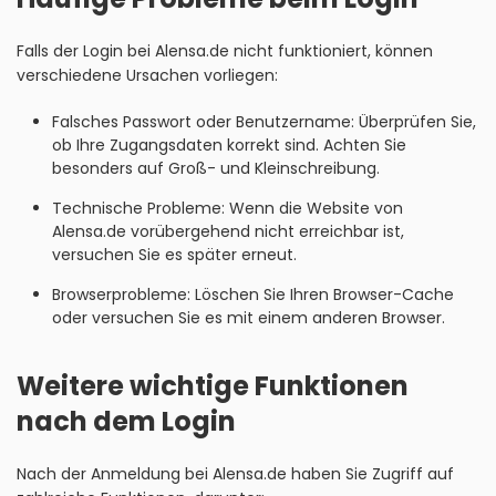
Falls der Login bei Alensa.de nicht funktioniert, können
verschiedene Ursachen vorliegen:
Falsches Passwort oder Benutzername: Überprüfen Sie,
ob Ihre Zugangsdaten korrekt sind. Achten Sie
besonders auf Groß- und Kleinschreibung.
Technische Probleme: Wenn die Website von
Alensa.de vorübergehend nicht erreichbar ist,
versuchen Sie es später erneut.
Browserprobleme: Löschen Sie Ihren Browser-Cache
oder versuchen Sie es mit einem anderen Browser.
Weitere wichtige Funktionen
nach dem Login
Nach der Anmeldung bei Alensa.de haben Sie Zugriff auf