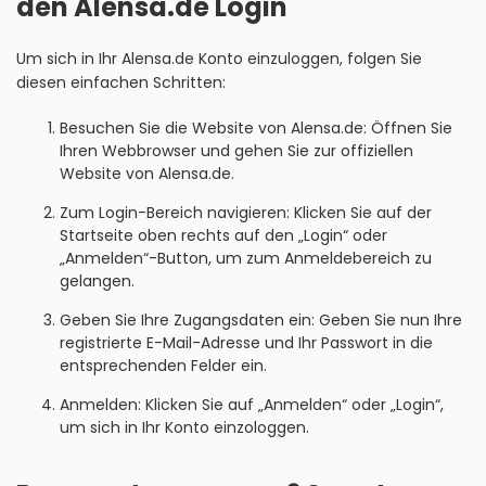
den Alensa.de Login
Um sich in Ihr Alensa.de Konto einzuloggen, folgen Sie
diesen einfachen Schritten:
Besuchen Sie die Website von Alensa.de: Öffnen Sie
Ihren Webbrowser und gehen Sie zur offiziellen
Website von Alensa.de.
Zum Login-Bereich navigieren: Klicken Sie auf der
Startseite oben rechts auf den „Login“ oder
„Anmelden“-Button, um zum Anmeldebereich zu
gelangen.
Geben Sie Ihre Zugangsdaten ein: Geben Sie nun Ihre
registrierte E-Mail-Adresse und Ihr Passwort in die
entsprechenden Felder ein.
Anmelden: Klicken Sie auf „Anmelden“ oder „Login“,
um sich in Ihr Konto einzologgen.