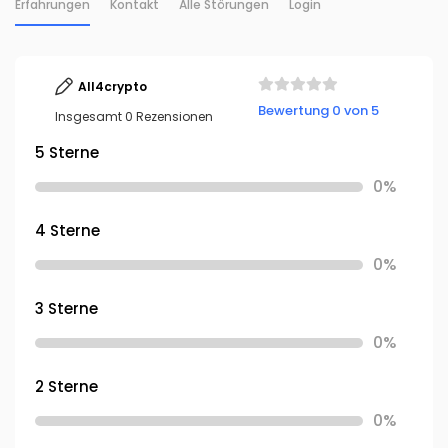
Erfahrungen
Kontakt
Alle Störungen
Login
All4crypto
Bewertung 0 von 5
Insgesamt 0 Rezensionen
5 Sterne
0%
4 Sterne
0%
3 Sterne
0%
2 Sterne
0%