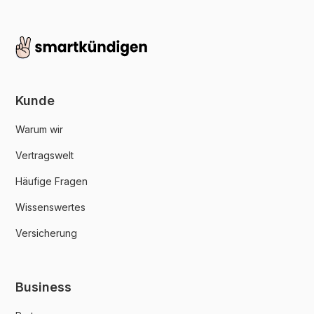
Kunde
Warum wir
Vertragswelt
Häufige Fragen
Wissenswertes
Versicherung
Business