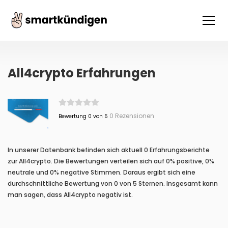
All4crypto Erfahrungen
0 Rezensionen
Bewertung 0 von 5
In unserer Datenbank befinden sich aktuell 0 Erfahrungsberichte
zur All4crypto. Die Bewertungen verteilen sich auf 0% positive, 0%
neutrale und 0% negative Stimmen. Daraus ergibt sich eine
durchschnittliche Bewertung von 0 von 5 Sternen. Insgesamt kann
man sagen, dass All4crypto negativ ist.