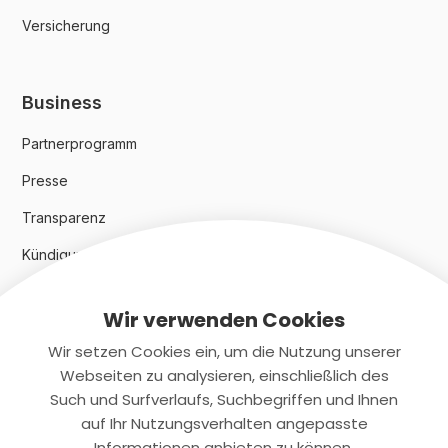
Versicherung
Business
Partnerprogramm
Presse
Transparenz
Kündigungsindex 2024
Wir verwenden Cookies
Rechtliches
Wir setzen Cookies ein, um die Nutzung unserer
AGB
Webseiten zu analysieren, einschließlich des
Such und Surfverlaufs, Suchbegriffen und Ihnen
Datenschutz
auf Ihr Nutzungsverhalten angepasste
Informationen anbieten zu können.
Impressum