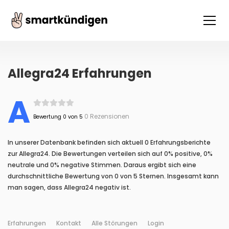
Allegra24 Erfahrungen
A
0 Rezensionen
Bewertung 0 von 5
In unserer Datenbank befinden sich aktuell 0 Erfahrungsberichte
zur Allegra24. Die Bewertungen verteilen sich auf 0% positive, 0%
neutrale und 0% negative Stimmen. Daraus ergibt sich eine
durchschnittliche Bewertung von 0 von 5 Sternen. Insgesamt kann
man sagen, dass Allegra24 negativ ist.
Erfahrungen
Kontakt
Alle Störungen
Login