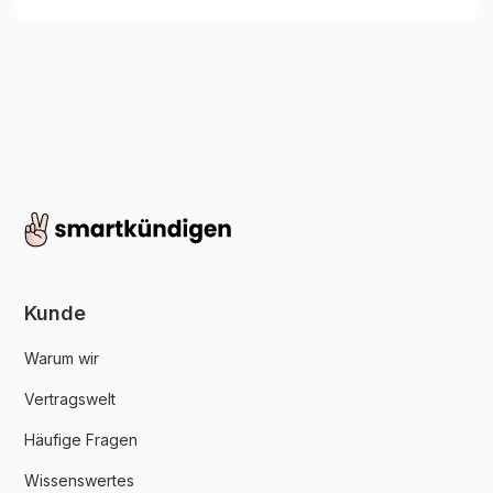
Kunde
Warum wir
Vertragswelt
Häufige Fragen
Wissenswertes