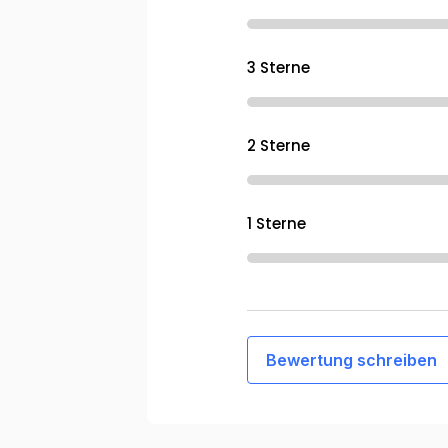
3 Sterne
2 Sterne
1 Sterne
Bewertung schreiben