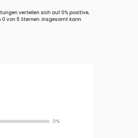
tungen verteilen sich auf 0% positive,
n 0 von 5 Sternen. Insgesamt kann
0%