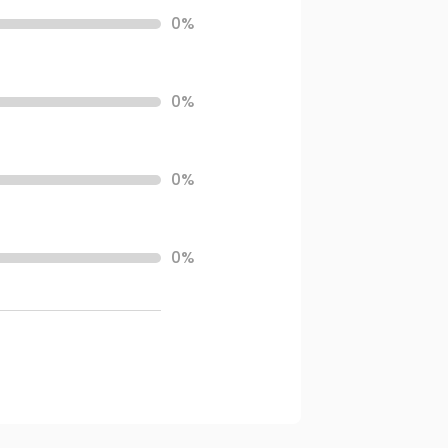
0%
0%
0%
0%