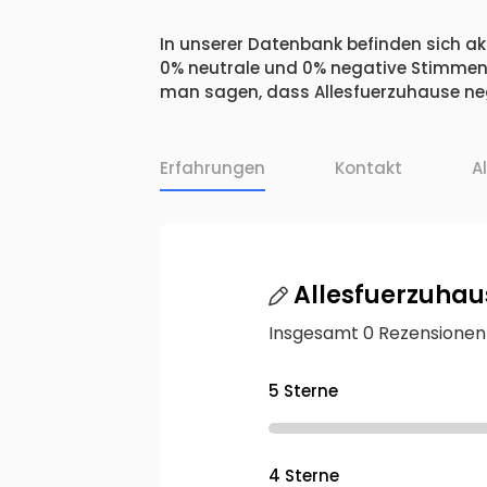
In unserer Datenbank befinden sich akt
0% neutrale und 0% negative Stimmen.
man sagen, dass Allesfuerzuhause neg
Erfahrungen
Kontakt
A
Allesfuerzuhau
Insgesamt 0 Rezensionen
5 Sterne
4 Sterne