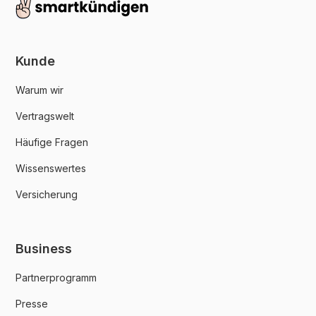
Kunde
Warum wir
Vertragswelt
Häufige Fragen
Wissenswertes
Versicherung
Business
Partnerprogramm
Presse