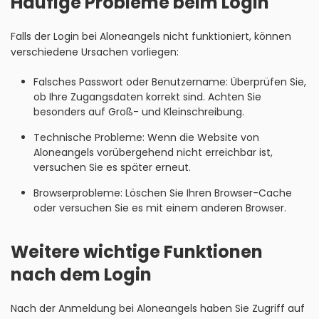
Häufige Probleme beim Login
Falls der Login bei Aloneangels nicht funktioniert, können
verschiedene Ursachen vorliegen:
Falsches Passwort oder Benutzername: Überprüfen Sie,
ob Ihre Zugangsdaten korrekt sind. Achten Sie
besonders auf Groß- und Kleinschreibung.
Technische Probleme: Wenn die Website von
Aloneangels vorübergehend nicht erreichbar ist,
versuchen Sie es später erneut.
Browserprobleme: Löschen Sie Ihren Browser-Cache
oder versuchen Sie es mit einem anderen Browser.
Weitere wichtige Funktionen
nach dem Login
Nach der Anmeldung bei Aloneangels haben Sie Zugriff auf