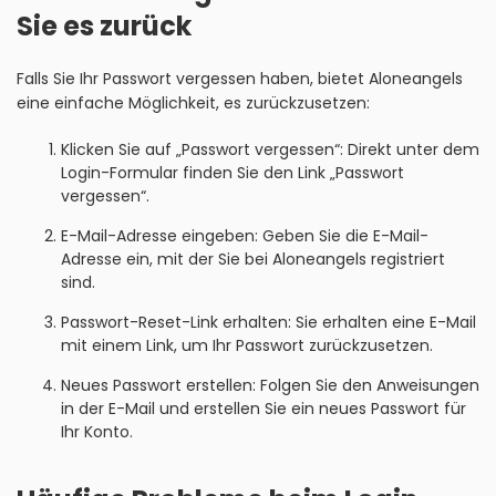
Sie es zurück
Falls Sie Ihr Passwort vergessen haben, bietet Aloneangels
eine einfache Möglichkeit, es zurückzusetzen:
Klicken Sie auf „Passwort vergessen“: Direkt unter dem
Login-Formular finden Sie den Link „Passwort
vergessen“.
E-Mail-Adresse eingeben: Geben Sie die E-Mail-
Adresse ein, mit der Sie bei Aloneangels registriert
sind.
Passwort-Reset-Link erhalten: Sie erhalten eine E-Mail
mit einem Link, um Ihr Passwort zurückzusetzen.
Neues Passwort erstellen: Folgen Sie den Anweisungen
in der E-Mail und erstellen Sie ein neues Passwort für
Ihr Konto.