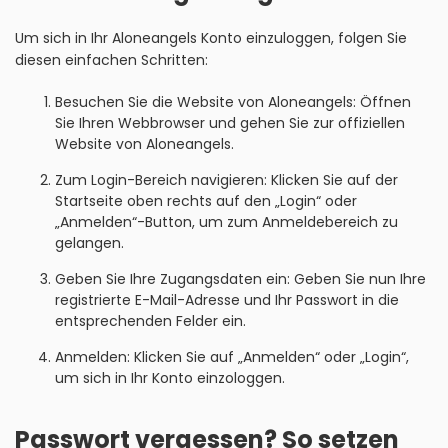
Um sich in Ihr Aloneangels Konto einzuloggen, folgen Sie
diesen einfachen Schritten:
Besuchen Sie die Website von Aloneangels: Öffnen
Sie Ihren Webbrowser und gehen Sie zur offiziellen
Website von Aloneangels.
Zum Login-Bereich navigieren: Klicken Sie auf der
Startseite oben rechts auf den „Login“ oder
„Anmelden“-Button, um zum Anmeldebereich zu
gelangen.
Geben Sie Ihre Zugangsdaten ein: Geben Sie nun Ihre
registrierte E-Mail-Adresse und Ihr Passwort in die
entsprechenden Felder ein.
Anmelden: Klicken Sie auf „Anmelden“ oder „Login“,
um sich in Ihr Konto einzologgen.
Passwort vergessen? So setzen