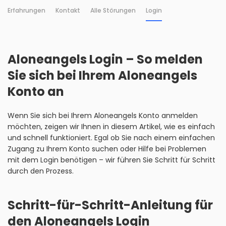
Erfahrungen
Kontakt
Alle Störungen
Login
Aloneangels Login – So melden
Sie sich bei Ihrem Aloneangels
Konto an
Wenn Sie sich bei Ihrem Aloneangels Konto anmelden
möchten, zeigen wir Ihnen in diesem Artikel, wie es einfach
und schnell funktioniert. Egal ob Sie nach einem einfachen
Zugang zu Ihrem Konto suchen oder Hilfe bei Problemen
mit dem Login benötigen – wir führen Sie Schritt für Schritt
durch den Prozess.
Schritt-für-Schritt-Anleitung für
den Aloneangels Login