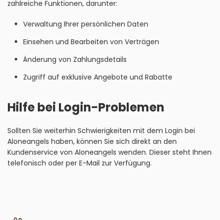
zahlreiche Funktionen, darunter:
Verwaltung Ihrer persönlichen Daten
Einsehen und Bearbeiten von Verträgen
Änderung von Zahlungsdetails
Zugriff auf exklusive Angebote und Rabatte
Hilfe bei Login-Problemen
Sollten Sie weiterhin Schwierigkeiten mit dem Login bei
Aloneangels haben, können Sie sich direkt an den
Kundenservice von Aloneangels wenden. Dieser steht Ihnen
telefonisch oder per E-Mail zur Verfügung.