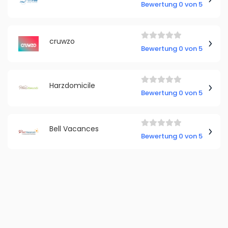
Bewertung 0 von 5
cruwzo
Bewertung 0 von 5
Harzdomicile
Bewertung 0 von 5
Bell Vacances
Bewertung 0 von 5