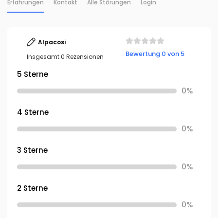
Erfahrungen
Kontakt
Alle Störungen
Login
Alpacosi
Bewertung 0 von 5
Insgesamt 0 Rezensionen
5 Sterne
0%
4 Sterne
0%
3 Sterne
0%
2 Sterne
0%