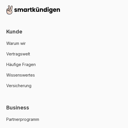
Kunde
Warum wir
Vertragswelt
Häufige Fragen
Wissenswertes
Versicherung
Business
Partnerprogramm