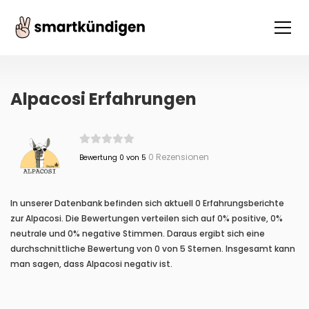
Alpacosi Erfahrungen
0 Rezensionen
Bewertung 0 von 5
In unserer Datenbank befinden sich aktuell 0 Erfahrungsberichte
zur Alpacosi. Die Bewertungen verteilen sich auf 0% positive, 0%
neutrale und 0% negative Stimmen. Daraus ergibt sich eine
durchschnittliche Bewertung von 0 von 5 Sternen. Insgesamt kann
man sagen, dass Alpacosi negativ ist.