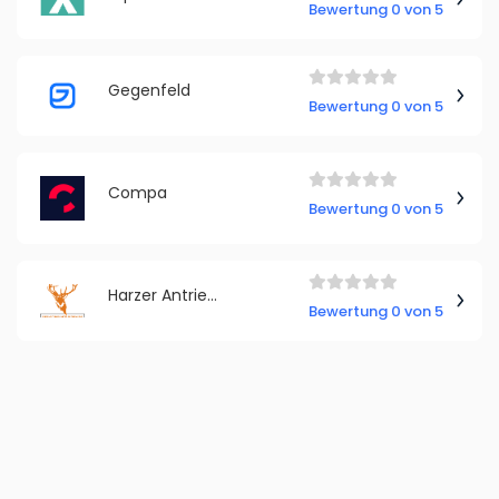
Bewertung 0 von 5
Gegenfeld
Bewertung 0 von 5
Compa
Bewertung 0 von 5
Harzer Antriebstechnik GmbH
Bewertung 0 von 5