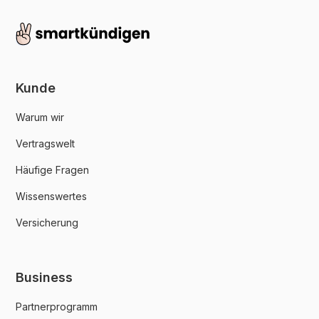
Kunde
Warum wir
Vertragswelt
Häufige Fragen
Wissenswertes
Versicherung
Business
Partnerprogramm