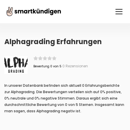
Alphagrading Erfahrungen
0 Rezensionen
Bewertung 0 von 5
In unserer Datenbank befinden sich aktuell 0 Erfahrungsberichte
zur Alphagrading. Die Bewertungen verteilen sich auf 0% positive,
0% neutrale und 0% negative Stimmen. Daraus ergibt sich eine
durchschnittliche Bewertung von 0 von 5 Sternen. Insgesamt kann
man sagen, dass Alphagrading negativ ist.